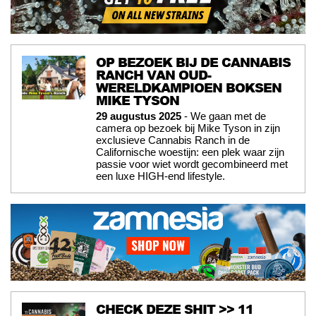
OP BEZOEK BIJ DE CANNABIS
RANCH VAN OUD-
WERELDKAMPIOEN BOKSEN
MIKE TYSON
29 augustus 2025
- We gaan met de
camera op bezoek bij Mike Tyson in zijn
exclusieve Cannabis Ranch in de
Californische woestijn: een plek waar zijn
passie voor wiet wordt gecombineerd met
een luxe HIGH-end lifestyle.
CHECK DEZE SHIT >> 11