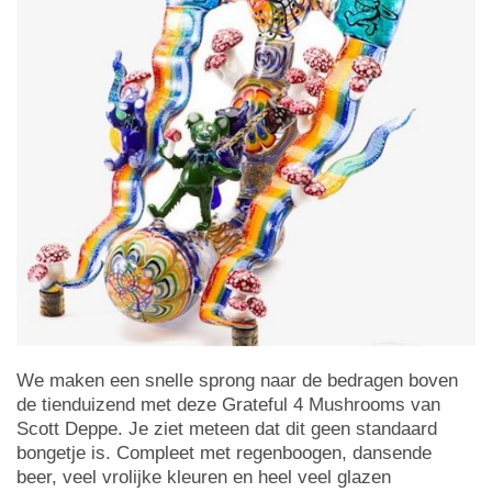
We maken een snelle sprong naar de bedragen boven
de tienduizend met deze Grateful 4 Mushrooms van
Scott Deppe. Je ziet meteen dat dit geen standaard
bongetje is. Compleet met regenboogen, dansende
beer, veel vrolijke kleuren en heel veel glazen