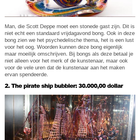
Man, die Scott Deppe moet een stonede gast zijn. Dit is
niet echt een standaard vrijdagavond bong. Ook in deze
bong zien we het psychedelische thema, het is een lust
voor het oog. Woorden kunnen deze bong eigenlijk
maar moeilijk omschrijven. Bij bongs als deze betaal je
niet alleen voor het merk of de kunstenaar, maar ook
voor de vele uren dat de kunstenaar aan het maken
ervan spendeerde.
2. The pirate ship bubbler: 30.000,00 dollar