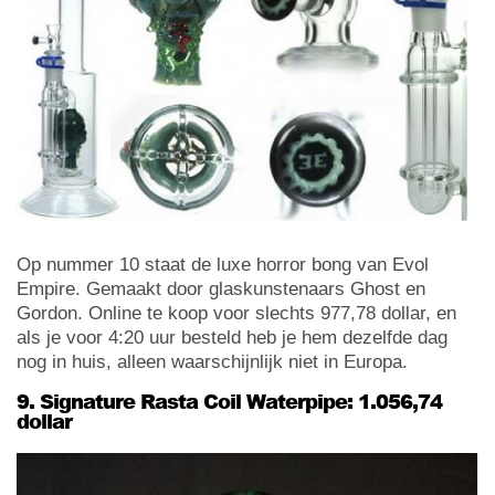
Op nummer 10 staat de luxe horror bong van Evol
Empire. Gemaakt door glaskunstenaars Ghost en
Gordon. Online te koop voor slechts 977,78 dollar, en
als je voor 4:20 uur besteld heb je hem dezelfde dag
nog in huis, alleen waarschijnlijk niet in Europa.
9. Signature Rasta Coil Waterpipe: 1.056,74
dollar