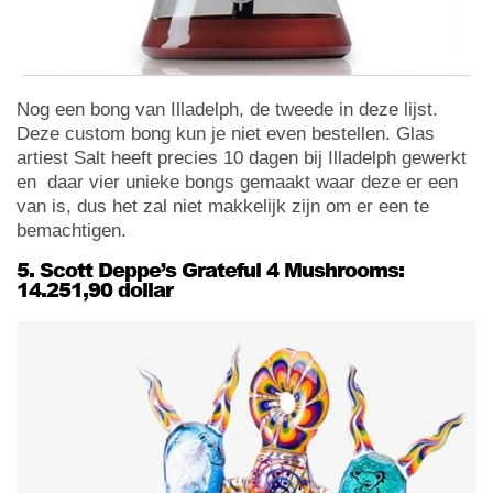
Nog een bong van Illadelph, de tweede in deze lijst.
Deze custom bong kun je niet even bestellen. Glas
artiest Salt heeft precies 10 dagen bij Illadelph gewerkt
en daar vier unieke bongs gemaakt waar deze er een
van is, dus het zal niet makkelijk zijn om er een te
bemachtigen.
5. Scott Deppe’s Grateful 4 Mushrooms:
14.251,90 dollar