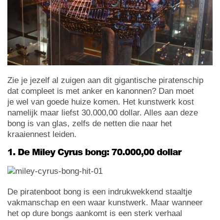
Zie je jezelf al zuigen aan dit gigantische piratenschip
dat compleet is met anker en kanonnen? Dan moet
je wel van goede huize komen. Het kunstwerk kost
namelijk maar liefst 30.000,00 dollar. Alles aan deze
bong is van glas, zelfs de netten die naar het
kraaiennest leiden.
1. De Miley Cyrus bong: 70.000,00 dollar
De piratenboot bong is een indrukwekkend staaltje
vakmanschap en een waar kunstwerk. Maar wanneer
het op dure bongs aankomt is een sterk verhaal