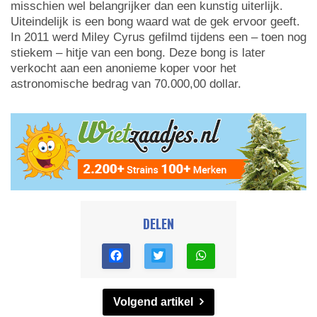
misschien wel belangrijker dan een kunstig uiterlijk.
Uiteindelijk is een bong waard wat de gek ervoor geeft.
In 2011 werd Miley Cyrus gefilmd tijdens een – toen nog
stiekem – hitje van een bong. Deze bong is later
verkocht aan een anonieme koper voor het
astronomische bedrag van 70.000,00 dollar.
DELEN
Volgend artikel