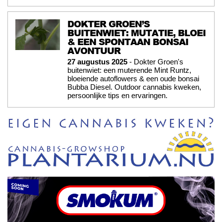
DOKTER GROEN’S
BUITENWIET: MUTATIE, BLOEI
& EEN SPONTAAN BONSAI
AVONTUUR
27 augustus 2025
- Dokter Groen's
buitenwiet: een muterende Mint Runtz,
bloeiende autoflowers & een oude bonsai
Bubba Diesel. Outdoor cannabis kweken,
persoonlijke tips en ervaringen.