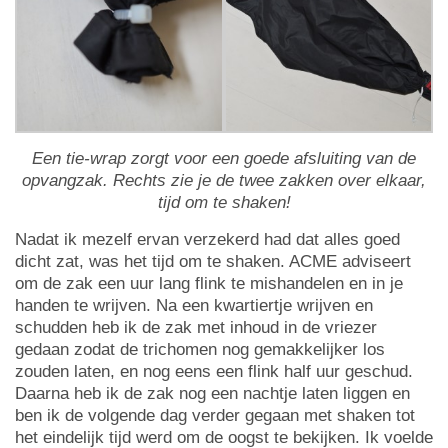
Een tie-wrap zorgt voor een goede afsluiting van de
opvangzak. Rechts zie je de twee zakken over elkaar,
tijd om te shaken!
Nadat ik mezelf ervan verzekerd had dat alles goed
dicht zat, was het tijd om te shaken. ACME adviseert
om de zak een uur lang flink te mishandelen en in je
handen te wrijven. Na een kwartiertje wrijven en
schudden heb ik de zak met inhoud in de vriezer
gedaan zodat de trichomen nog gemakkelijker los
zouden laten, en nog eens een flink half uur geschud.
Daarna heb ik de zak nog een nachtje laten liggen en
ben ik de volgende dag verder gegaan met shaken tot
het eindelijk tijd werd om de oogst te bekijken. Ik voelde