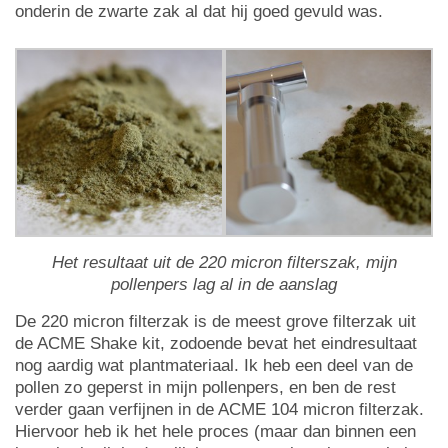
onderin de zwarte zak al dat hij goed gevuld was.
Het resultaat uit de 220 micron filterszak, mijn
pollenpers lag al in de aanslag
De 220 micron filterzak is de meest grove filterzak uit
de ACME Shake kit, zodoende bevat het eindresultaat
nog aardig wat plantmateriaal. Ik heb een deel van de
pollen zo geperst in mijn pollenpers, en ben de rest
verder gaan verfijnen in de ACME 104 micron filterzak.
Hiervoor heb ik het hele proces (maar dan binnen een