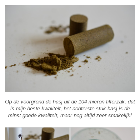
Op de voorgrond de hasj uit de 104 micron filterzak, dat
is mijn beste kwaliteit, het achterste stuk hasj is de
minst goede kwaliteit, maar nog altijd zeer smakelijk!