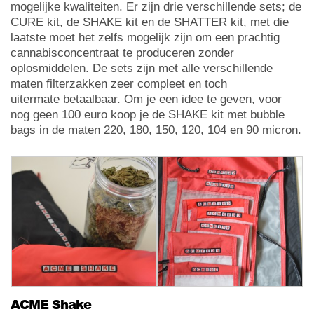
mogelijke kwaliteiten. Er zijn drie verschillende sets; de
CURE kit, de SHAKE kit en de SHATTER kit, met die
laatste moet het zelfs mogelijk zijn om een prachtig
cannabisconcentraat te produceren zonder
oplosmiddelen. De sets zijn met alle verschillende
maten filterzakken zeer compleet en toch
uitermate betaalbaar. Om je een idee te geven, voor
nog geen 100 euro koop je de SHAKE kit met bubble
bags in de maten 220, 180, 150, 120, 104 en 90 micron.
ACME Shake