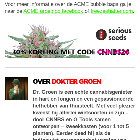
Voor meer informatie over de ACME bubble bags ga je
naar de
ACME groep op facebook
of
freezeshatter.com
.
OVER
DOKTER GROEN
Dr. Groen is een echte cannabisgenieter
in hart en longen en een gepassioneerde
liefhebber van thuisteelt. Met veel plezier
kweekt hij allerlei wietsoorten in zijn –
door CNNBS en G-Tools samen
ontworpen – kweekkasten (voor 1 tot 5
planten). Eerder deed hij als de