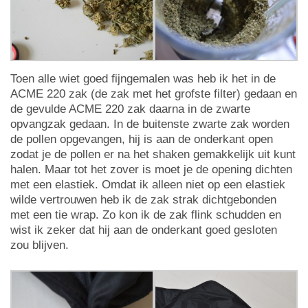
Toen alle wiet goed fijngemalen was heb ik het in de
ACME 220 zak (de zak met het grofste filter) gedaan en
de gevulde ACME 220 zak daarna in de zwarte
opvangzak gedaan. In de buitenste zwarte zak worden
de pollen opgevangen, hij is aan de onderkant open
zodat je de pollen er na het shaken gemakkelijk uit kunt
halen. Maar tot het zover is moet je de opening dichten
met een elastiek. Omdat ik alleen niet op een elastiek
wilde vertrouwen heb ik de zak strak dichtgebonden
met een tie wrap. Zo kon ik de zak flink schudden en
wist ik zeker dat hij aan de onderkant goed gesloten
zou blijven.