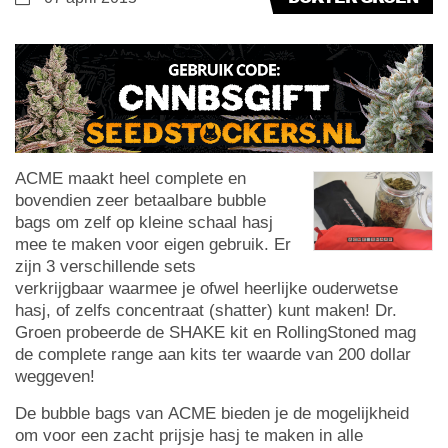
ACME maakt heel complete en
bovendien zeer betaalbare bubble
bags om zelf op kleine schaal hasj
mee te maken voor eigen gebruik. Er
zijn 3 verschillende sets
verkrijgbaar waarmee je ofwel heerlijke ouderwetse
hasj, of zelfs concentraat (shatter) kunt maken! Dr.
Groen probeerde de SHAKE kit en RollingStoned mag
de complete range aan kits ter waarde van 200 dollar
weggeven!
De bubble bags van ACME bieden je de mogelijkheid
om voor een zacht prijsje hasj te maken in alle