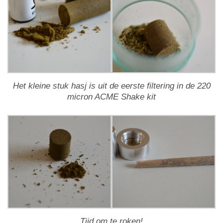
Het kleine stuk hasj is uit de eerste filtering in de 220
micron ACME Shake kit
Tijd om te roken!