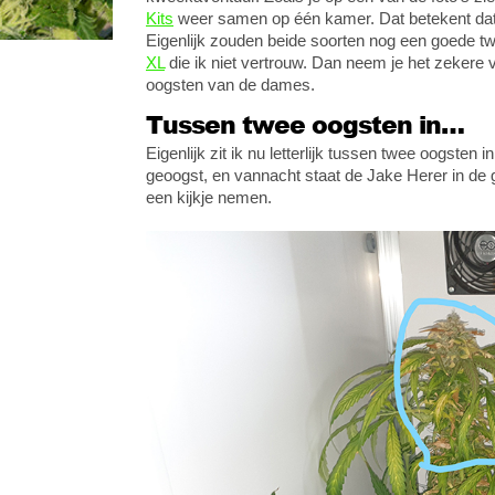
Kits
weer samen op één kamer. Dat betekent dat h
Eigenlijk zouden beide soorten nog een goede t
XL
die ik niet vertrouw. Dan neem je het zekere 
oogsten van de dames.
Tussen twee oogsten in…
Eigenlijk zit ik nu letterlijk tussen twee oogsten
geoogst, en vannacht staat de Jake Herer in de
een kijkje nemen.