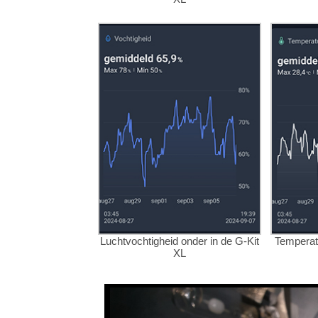
Luchtvochtigheid onder in de G-Kit
Temperat
XL