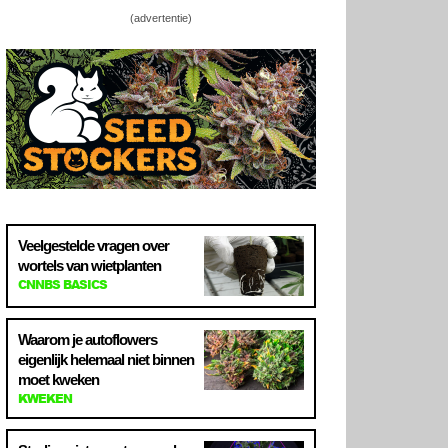
(advertentie)
Veelgestelde vragen over
wortels van wietplanten
CNNBS BASICS
Waarom je autoflowers
eigenlijk helemaal niet binnen
moet kweken
KWEKEN