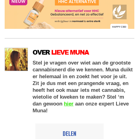
OVER
LIEVE MUNA
Stel je vragen over wiet aan de grootste
cannabisnerd die we kennen. Muna duikt
er helemaal in en zoekt het voor je uit.
Zit je dus met een prangende vraag, en
heeft het ook maar iets met cannabis,
wietolie of kweken te maken? Stel ‘m
dan gewoon
hier
aan onze expert Lieve
Muna!
DELEN