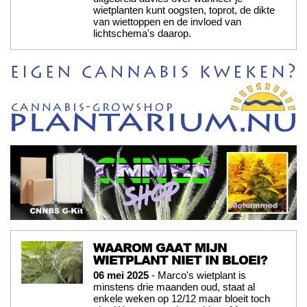
wietplanten kunt oogsten, toprot, de dikte
van wiettoppen en de invloed van
lichtschema's daarop.
WAAROM GAAT MIJN
WIETPLANT NIET IN BLOEI?
06 mei 2025
- Marco's wietplant is
minstens drie maanden oud, staat al
enkele weken op 12/12 maar bloeit toch