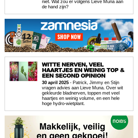
niet. Wat zou er volgens Lieve Muna aan
de hand zijn?
WITTE NERVEN, VEEL
HAARTJES EN WEINIG TOP &
EEN SECOND OPINION
30 april 2025
- Patrick, Jimmy en Stijn
vragen advies aan Lieve Muna. Over wit
gekleurde bladnerven, toppen met veel
haartjes en weinig volume, en een hele
hoge hydro-wietplant.