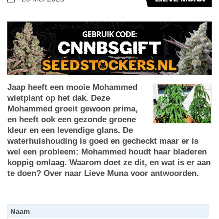
Jaap heeft een mooie Mohammed
wietplant op het dak. Deze
Mohammed groeit gewoon prima,
en heeft ook een gezonde groene
kleur en een levendige glans. De
waterhuishouding is goed en gecheckt maar er is
wel een probleem: Mohammed houdt haar bladeren
koppig omlaag. Waarom doet ze dit, en wat is er aan
te doen? Over naar Lieve Muna voor antwoorden.
Naam