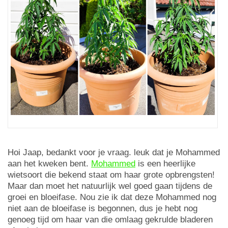
Hoi Jaap, bedankt voor je vraag. leuk dat je Mohammed
aan het kweken bent.
Mohammed
is een heerlijke
wietsoort die bekend staat om haar grote opbrengsten!
Maar dan moet het natuurlijk wel goed gaan tijdens de
groei en bloeifase. Nou zie ik dat deze Mohammed nog
niet aan de bloeifase is begonnen, dus je hebt nog
genoeg tijd om haar van die omlaag gekrulde bladeren