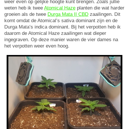
weer even op gelijke hoogte kunt brengen. Zoals jullie
weten heb ik twee
Atomical Haze
planten die wat harder
groeien als de twee
Durga Mata II CBD
zaailingen. Dit
komt omdat de Atomical’s sativa dominant zijn en de
Durga Mata’s indica dominant. Bij het verpotten heb ik
daarom de Atomical Haze zaailingen wat dieper
ingegraven. Op deze manier waren de vier dames na
het verpotten weer even hoog.