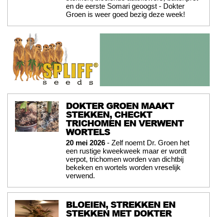
en de eerste Somari geoogst - Dokter
Groen is weer goed bezig deze week!
DOKTER GROEN MAAKT
STEKKEN, CHECKT
TRICHOMEN EN VERWENT
WORTELS
20 mei 2026
- Zelf noemt Dr. Groen het
een rustige kweekweek maar er wordt
verpot, trichomen worden van dichtbij
bekeken en wortels worden vreselijk
verwend.
BLOEIEN, STREKKEN EN
STEKKEN MET DOKTER