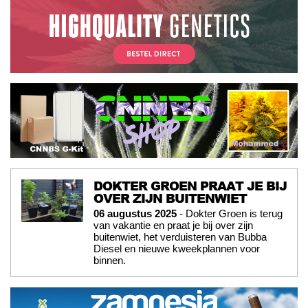
DOKTER GROEN PRAAT JE BIJ
OVER ZIJN BUITENWIET
06 augustus 2025
- Dokter Groen is terug
van vakantie en praat je bij over zijn
buitenwiet, het verduisteren van Bubba
Diesel en nieuwe kweekplannen voor
binnen.