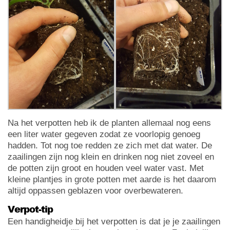
Na het verpotten heb ik de planten allemaal nog eens
een liter water gegeven zodat ze voorlopig genoeg
hadden. Tot nog toe redden ze zich met dat water. De
zaailingen zijn nog klein en drinken nog niet zoveel en
de potten zijn groot en houden veel water vast. Met
kleine plantjes in grote potten met aarde is het daarom
altijd oppassen geblazen voor overbewateren.
Verpot-tip
Een handigheidje bij het verpotten is dat je je zaailingen