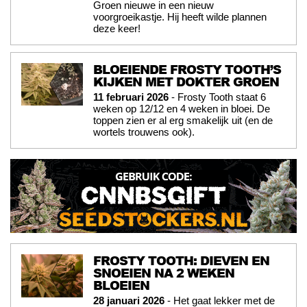
Groen nieuwe in een nieuw
voorgroeikastje. Hij heeft wilde plannen
deze keer!
BLOEIENDE FROSTY TOOTH’S
KIJKEN MET DOKTER GROEN
11 februari 2026
- Frosty Tooth staat 6
weken op 12/12 en 4 weken in bloei. De
toppen zien er al erg smakelijk uit (en de
wortels trouwens ook).
FROSTY TOOTH: DIEVEN EN
SNOEIEN NA 2 WEKEN
BLOEIEN
28 januari 2026
- Het gaat lekker met de