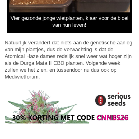
Vier gezonde jonge wietplanten, klaar voor de bloei
van hun leven!
Natuurlijk verandert dat niets aan de genetische aanleg
van mijn plantjes, dus de verwachting is dat de
Atomical Haze dames redelijk snel weer wat hoger zijn
als de Durga Mata II CBD planten. Volgende week
zullen we het zien, en tussendoor nu dus ook op
Mediwietforum.