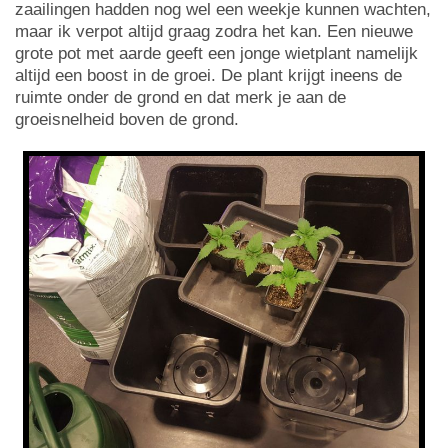
zaailingen hadden nog wel een weekje kunnen wachten,
maar ik verpot altijd graag zodra het kan. Een nieuwe
grote pot met aarde geeft een jonge wietplant namelijk
altijd een boost in de groei. De plant krijgt ineens de
ruimte onder de grond en dat merk je aan de
groeisnelheid boven de grond.