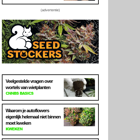
(advertentie)
Veelgestelde vragen over
wortels van wietplanten
CNNBS BASICS
Waarom je autoflowers
eigenlijk helemaal niet binnen
moet kweken
KWEKEN