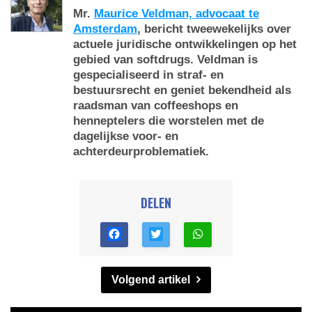
Mr.
Maurice Veldman, advocaat te
Amsterdam
, bericht tweewekelijks over
actuele juridische ontwikkelingen op het
gebied van softdrugs. Veldman is
gespecialiseerd in straf- en
bestuursrecht en geniet bekendheid als
raadsman van coffeeshops en
henneptelers die worstelen met de
dagelijkse voor- en
achterdeurproblematiek.
DELEN
Volgend artikel