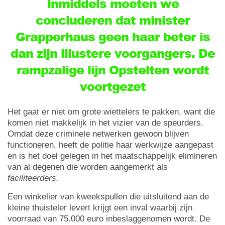
Inmiddels moeten we
concluderen dat minister
Grapperhaus geen haar beter is
dan zijn illustere voorgangers. De
rampzalige lijn Opstelten wordt
voortgezet
Het gaat er niet om grote wiettelers te pakken, want die
komen niet makkelijk in het vizier van de speurders.
Omdat deze criminele netwerken gewoon blijven
functioneren, heeft de politie haar werkwijze aangepast
en is het doel gelegen in het maatschappelijk elimineren
van al degenen die worden aangemerkt als
faciliteerders.
Een winkelier van kweekspullen die uitsluitend aan de
kleine thuisteler levert krijgt een inval waarbij zijn
voorraad van 75.000 euro inbeslaggenomen wordt. De