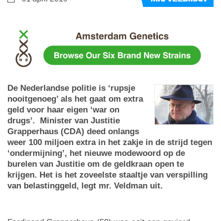
De Nederlandse politie is ‘rupsje
nooitgenoeg’ als het gaat om extra
geld voor haar eigen ‘war on
drugs’. Minister van Justitie
Grapperhaus (CDA) deed onlangs
weer 100 miljoen extra in het zakje in de strijd tegen
‘ondermijning’, het nieuwe modewoord op de
burelen van Justitie om de geldkraan open te
krijgen. Het is het zoveelste staaltje van verspilling
van belastinggeld, legt mr. Veldman uit.