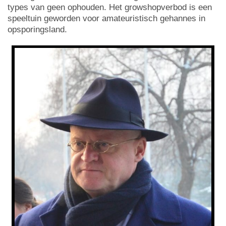
types van geen ophouden. Het growshopverbod is een
speeltuin geworden voor amateuristisch gehannes in
opsporingsland.