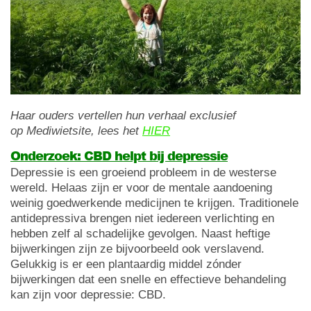
Haar ouders vertellen hun verhaal exclusief
op Mediwietsite, lees het
HIER
Onderzoek: CBD helpt bij depressie
Depressie is een groeiend probleem in de westerse
wereld. Helaas zijn er voor de mentale aandoening
weinig goedwerkende medicijnen te krijgen. Traditionele
antidepressiva brengen niet iedereen verlichting en
hebben zelf al schadelijke gevolgen. Naast heftige
bijwerkingen zijn ze bijvoorbeeld ook verslavend.
Gelukkig is er een plantaardig middel zónder
bijwerkingen dat een snelle en effectieve behandeling
kan zijn voor depressie: CBD.