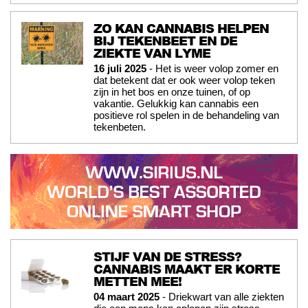
ZO KAN CANNABIS HELPEN
BIJ TEKENBEET EN DE
ZIEKTE VAN LYME
16 juli 2025
- Het is weer volop zomer en
dat betekent dat er ook weer volop teken
zijn in het bos en onze tuinen, of op
vakantie. Gelukkig kan cannabis een
positieve rol spelen in de behandeling van
tekenbeten.
STIJF VAN DE STRESS?
CANNABIS MAAKT ER KORTE
METTEN MEE!
04 maart 2025
- Driekwart van alle ziekten