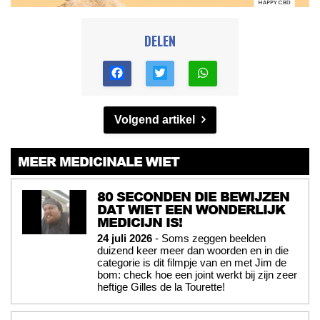
DELEN
Volgend artikel
MEER MEDICINALE WIET
80 SECONDEN DIE BEWIJZEN
DAT WIET EEN WONDERLIJK
MEDICIJN IS!
24 juli 2026
- Soms zeggen beelden
duizend keer meer dan woorden en in die
categorie is dit filmpje van en met Jim de
bom: check hoe een joint werkt bij zijn zeer
heftige Gilles de la Tourette!