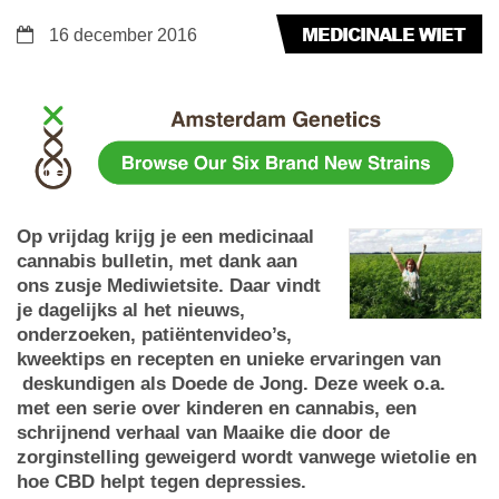
MEDICINALE WIET
16 december 2016
Op vrijdag krijg je een medicinaal
cannabis bulletin, met dank aan
ons zusje Mediwietsite. Daar vindt
je dagelijks al het nieuws,
onderzoeken, patiëntenvideo’s,
kweektips en recepten en unieke ervaringen van
deskundigen als Doede de Jong. Deze week o.a.
met een serie over kinderen en cannabis, een
schrijnend verhaal van Maaike die door de
zorginstelling geweigerd wordt vanwege wietolie en
hoe CBD helpt tegen depressies.