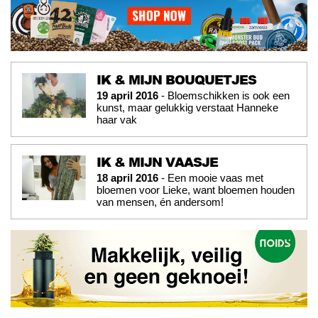
IK & MIJN BOUQUETJES
19 april 2016
- Bloemschikken is ook een
kunst, maar gelukkig verstaat Hanneke
haar vak
IK & MIJN VAASJE
18 april 2016
- Een mooie vaas met
bloemen voor Lieke, want bloemen houden
van mensen, én andersom!