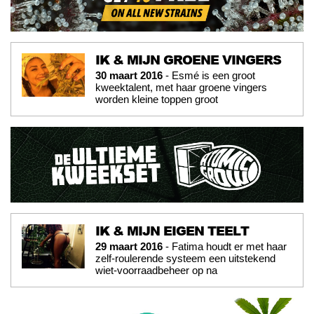
IK & MIJN GROENE VINGERS
30 maart 2016
- Esmé is een groot
kweektalent, met haar groene vingers
worden kleine toppen groot
IK & MIJN EIGEN TEELT
29 maart 2016
- Fatima houdt er met haar
zelf-roulerende systeem een uitstekend
wiet-voorraadbeheer op na