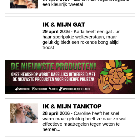
een kleurrijk tweetal
IK & MIJN GAT
29 april 2016
- Karla heeft een gat ...in
haar sportpakje welteverstaan, maar
gelukkig biedt een rokende bong altijd
troost
IK & MIJN TANKTOP
28 april 2016
- Caroline heeft het snel
warm maar gelukkig heeft ze daar zo wat
effectieve maatregelen tegen weten te
nemen...