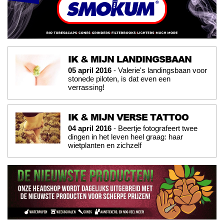
IK & MIJN LANDINGSBAAN
05 april 2016
- Valerie's landingsbaan voor
stonede piloten, is dat even een
verrassing!
IK & MIJN VERSE TATTOO
04 april 2016
- Beertje fotografeert twee
dingen in het leven heel graag: haar
wietplanten en zichzelf