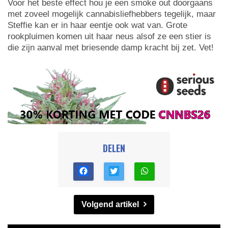
Voor het beste effect hou je een smoke out doorgaans
met zoveel mogelijk cannabisliefhebbers tegelijk, maar
Steffie kan er in haar eentje ook wat van. Grote
rookpluimen komen uit haar neus alsof ze een stier is
die zijn aanval met briesende damp kracht bij zet. Vet!
DELEN
Volgend artikel