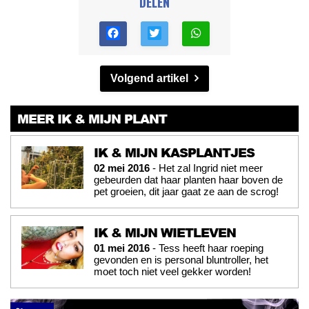
DELEN
Volgend artikel
MEER IK & MIJN PLANT
IK & MIJN KASPLANTJES
02 mei 2016
- Het zal Ingrid niet meer
gebeurden dat haar planten haar boven de
pet groeien, dit jaar gaat ze aan de scrog!
IK & MIJN WIETLEVEN
01 mei 2016
- Tess heeft haar roeping
gevonden en is personal bluntroller, het
moet toch niet veel gekker worden!