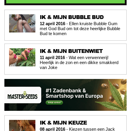
IK & MIJN BUBBLE BUD
12 april 2016
- Ellen kruiste Bubble Gum
met God Bud om tot deze heerlijke Bubble
Bud te komen
IK & MIJN BUITENWIET
11 april 2016
- Wat een verwennerij!
Heerlijk in de zon en een dikke smakkerd
van Joke
IK & MIJN KEUZE
08 april 2016
- Kiezen tussen een Jack