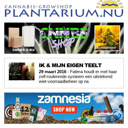
IK & MIJN EIGEN TEELT
29 maart 2016
- Fatima houdt er met haar
zelf-roulerende systeem een uitstekend
wiet-voorraadbeheer op na