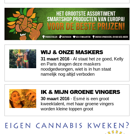
WIJ & ONZE MASKERS
31 maart 2016
- Al staat het ze goed, Kelly
en Paris dragen deze maskers
noodgedwongen, wiet is in hun staat
namelijk nog altijd verboden
IK & MIJN GROENE VINGERS
30 maart 2016
- Esmé is een groot
kweektalent, met haar groene vingers
worden kleine toppen groot