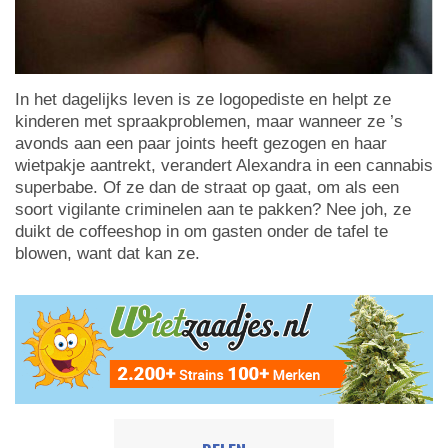
In het dagelijks leven is ze logopediste en helpt ze
kinderen met spraakproblemen, maar wanneer ze ’s
avonds aan een paar joints heeft gezogen en haar
wietpakje aantrekt, verandert Alexandra in een cannabis
superbabe. Of ze dan de straat op gaat, om als een
soort vigilante criminelen aan te pakken? Nee joh, ze
duikt de coffeeshop in om gasten onder de tafel te
blowen, want dat kan ze.