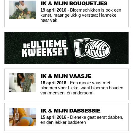
IK & MIJN BOUQUETJES
19 april 2016
- Bloemschikken is ook een
kunst, maar gelukkig verstaat Hanneke
haar vak
IK & MIJN VAASJE
18 april 2016
- Een mooie vaas met
bloemen voor Lieke, want bloemen houden
van mensen, én andersom!
IK & MIJN DABSESSIE
15 april 2016
- Dieneke gaat eerst dabben,
en dan lekker badderen