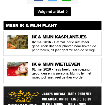
Volgend artikel
MEER IK & MIJN PLANT
IK & MIJN KASPLANTJES
02 mei 2016
- Het zal Ingrid niet meer
gebeurden dat haar planten haar boven de
pet groeien, dit jaar gaat ze aan de scrog!
IK & MIJN WIETLEVEN
01 mei 2016
- Tess heeft haar roeping
gevonden en is personal bluntroller, het
moet toch niet veel gekker worden!