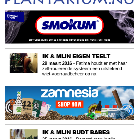
IK & MIJN EIGEN TEELT
29 maart 2016
- Fatima houdt er met haar
zelf-roulerende systeem een uitstekend
wiet-voorraadbeheer op na
IK & MIJN BUDT BABES