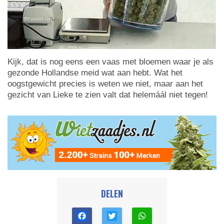
Kijk, dat is nog eens een vaas met bloemen waar je als
gezonde Hollandse meid wat aan hebt. Wat het
oogstgewicht precies is weten we niet, maar aan het
gezicht van Lieke te zien valt dat helemáál niet tegen!
DELEN