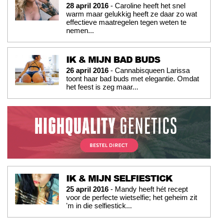
28 april 2016
- Caroline heeft het snel
warm maar gelukkig heeft ze daar zo wat
effectieve maatregelen tegen weten te
nemen...
IK & MIJN BAD BUDS
26 april 2016
- Cannabisqueen Larissa
toont haar bad buds met elegantie. Omdat
het feest is zeg maar...
IK & MIJN SELFIESTICK
25 april 2016
- Mandy heeft hét recept
voor de perfecte wietselfie; het geheim zit
'm in die selfiestick...