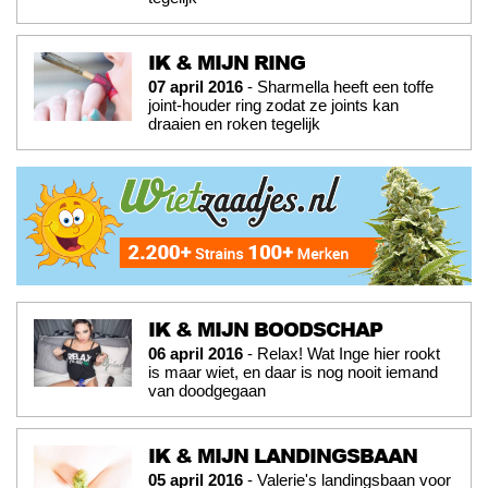
IK & MIJN RING
07 april 2016
- Sharmella heeft een toffe
joint-houder ring zodat ze joints kan
draaien en roken tegelijk
IK & MIJN BOODSCHAP
06 april 2016
- Relax! Wat Inge hier rookt
is maar wiet, en daar is nog nooit iemand
van doodgegaan
IK & MIJN LANDINGSBAAN
05 april 2016
- Valerie's landingsbaan voor