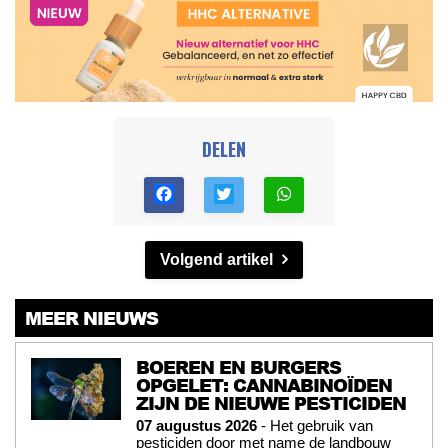
DELEN
Volgend artikel
MEER NIEUWS
BOEREN EN BURGERS
OPGELET: CANNABINOÏDEN
ZIJN DE NIEUWE PESTICIDEN
07 augustus 2026
- Het gebruik van
pesticiden door met name de landbouw