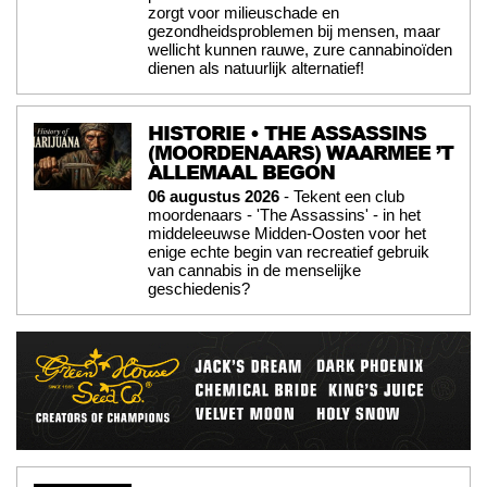
zorgt voor milieuschade en
gezondheidsproblemen bij mensen, maar
wellicht kunnen rauwe, zure cannabinoïden
dienen als natuurlijk alternatief!
HISTORIE • THE ASSASSINS
(MOORDENAARS) WAARMEE ’T
ALLEMAAL BEGON
06 augustus 2026
- Tekent een club
moordenaars - 'The Assassins' - in het
middeleeuwse Midden-Oosten voor het
enige echte begin van recreatief gebruik
van cannabis in de menselijke
geschiedenis?