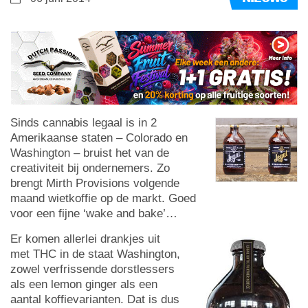
Sinds cannabis legaal is in 2
Amerikaanse staten – Colorado en
Washington – bruist het van de
creativiteit bij ondernemers. Zo
brengt Mirth Provisions volgende
maand wietkoffie op de markt. Goed
voor een fijne ‘wake and bake’…
Er komen allerlei drankjes uit
met THC in de staat Washington,
zowel verfrissende dorstlessers
als een lemon ginger als een
aantal koffievarianten. Dat is dus