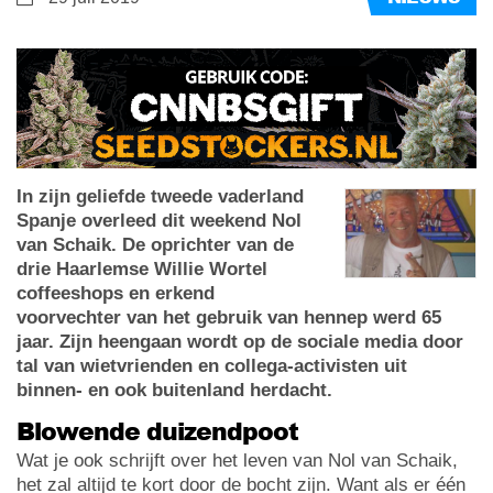
In zijn geliefde tweede vaderland
Spanje overleed dit weekend Nol
van Schaik. De oprichter van de
drie Haarlemse Willie Wortel
coffeeshops en erkend
voorvechter van het gebruik van hennep werd 65
jaar. Zijn heengaan wordt op de sociale media door
tal van wietvrienden en collega-activisten uit
binnen- en ook buitenland herdacht.
Blowende duizendpoot
Wat je ook schrijft over het leven van Nol van Schaik,
het zal altijd te kort door de bocht zijn. Want als er één