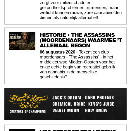
zorgt voor milieuschade en
gezondheidsproblemen bij mensen, maar
wellicht kunnen rauwe, zure cannabinoïden
dienen als natuurlijk alternatief!
HISTORIE • THE ASSASSINS
(MOORDENAARS) WAARMEE ’T
ALLEMAAL BEGON
06 augustus 2026
- Tekent een club
moordenaars - 'The Assassins' - in het
middeleeuwse Midden-Oosten voor het
enige echte begin van recreatief gebruik
van cannabis in de menselijke
geschiedenis?