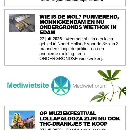
WIE IS DE MOL? PURMEREND,
MONNICKENDAM EN NU
ONDERGRONDS WIETHOK IN
EDAM
27 juli 2026
- Vreemde shit in een klein
gebied in Noord-Holland: voor de 3e x in 3
maanden sloopt de politie - na een
anonieme melding - een
ONDERGRONDSE wietkwekerij.
OP MUZIEKFESTIVAL
LOLLAPALOOZA ZIJN NU OOK
THC-DRANKJES TE KOOP