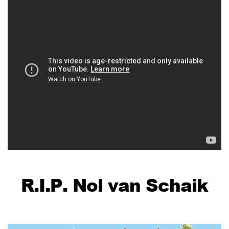
R.I.P. Nol van Schaik