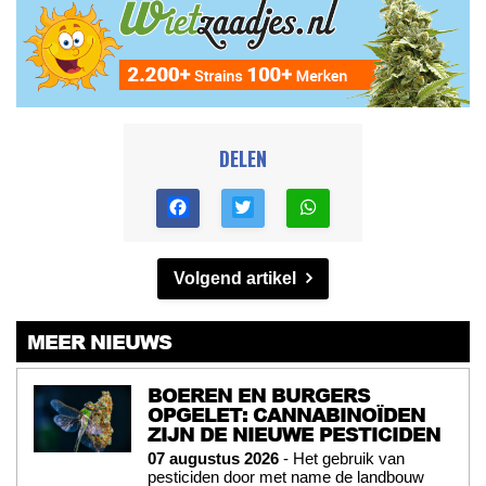
DELEN
Volgend artikel
MEER NIEUWS
BOEREN EN BURGERS
OPGELET: CANNABINOÏDEN
ZIJN DE NIEUWE PESTICIDEN
07 augustus 2026
- Het gebruik van
pesticiden door met name de landbouw