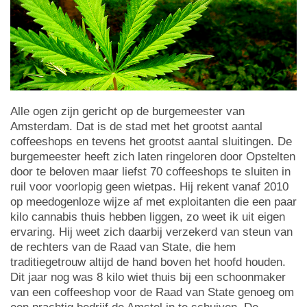
Alle ogen zijn gericht op de burgemeester van
Amsterdam. Dat is de stad met het grootst aantal
coffeeshops en tevens het grootst aantal sluitingen. De
burgemeester heeft zich laten ringeloren door Opstelten
door te beloven maar liefst 70 coffeeshops te sluiten in
ruil voor voorlopig geen wietpas. Hij rekent vanaf 2010
op meedogenloze wijze af met exploitanten die een paar
kilo cannabis thuis hebben liggen, zo weet ik uit eigen
ervaring. Hij weet zich daarbij verzekerd van steun van
de rechters van de Raad van State, die hem
traditiegetrouw altijd de hand boven het hoofd houden.
Dit jaar nog was 8 kilo wiet thuis bij een schoonmaker
van een coffeeshop voor de Raad van State genoeg om