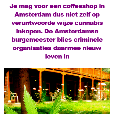
Je mag voor een coffeeshop in
Amsterdam dus niet zelf op
verantwoorde wijze cannabis
inkopen. De Amsterdamse
burgemeester blies criminele
organisaties daarmee nieuw
leven in