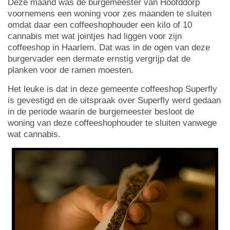
Deze maand was de burgemeester van Hoofddorp
voornemens een woning voor zes maanden te sluiten
omdat daar een coffeeshophouder een kilo of 10
cannabis met wat jointjes had liggen voor zijn
coffeeshop in Haarlem. Dat was in de ogen van deze
burgervader een dermate ernstig vergrijp dat de
planken voor de ramen moesten.
Het leuke is dat in deze gemeente coffeeshop Superfly
is gevestigd en de uitspraak over Superfly werd gedaan
in de periode waarin de burgemeester besloot de
woning van deze coffeeshophouder te sluiten vanwege
wat cannabis.