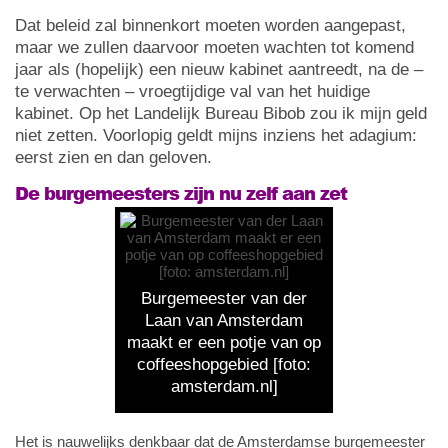
Dat beleid zal binnenkort moeten worden aangepast,
maar we zullen daarvoor moeten wachten tot komend
jaar als (hopelijk) een nieuw kabinet aantreedt, na de –
te verwachten – vroegtijdige val van het huidige
kabinet. Op het Landelijk Bureau Bibob zou ik mijn geld
niet zetten. Voorlopig geldt mijns inziens het adagium:
eerst zien en dan geloven.
De burgemeesters zijn nu zelf aan zet
Burgemeester van der
Laan van Amsterdam
maakt er een potje van op
coffeeshopgebied [foto:
amsterdam.nl]
Het is nauwelijks denkbaar dat de Amsterdamse burgemeester