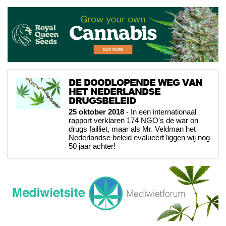
DE DOODLOPENDE WEG VAN
HET NEDERLANDSE
DRUGSBELEID
25 oktober 2018
- In een internationaal
rapport verklaren 174 NGO's de war on
drugs failliet, maar als Mr. Veldman het
Nederlandse beleid evalueert liggen wij nog
50 jaar achter!