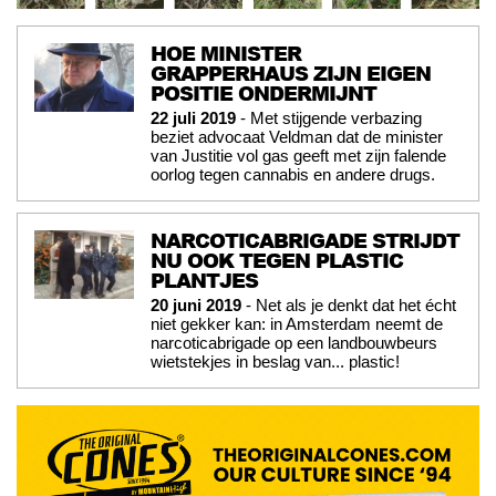
HOE MINISTER
GRAPPERHAUS ZIJN EIGEN
POSITIE ONDERMIJNT
22 juli 2019
- Met stijgende verbazing
beziet advocaat Veldman dat de minister
van Justitie vol gas geeft met zijn falende
oorlog tegen cannabis en andere drugs.
NARCOTICABRIGADE STRIJDT
NU OOK TEGEN PLASTIC
PLANTJES
20 juni 2019
- Net als je denkt dat het écht
niet gekker kan: in Amsterdam neemt de
narcoticabrigade op een landbouwbeurs
wietstekjes in beslag van... plastic!