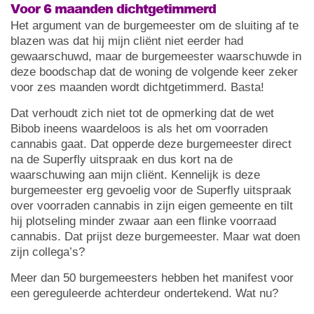
Voor 6 maanden dichtgetimmerd
Het argument van de burgemeester om de sluiting af te
blazen was dat hij mijn cliënt niet eerder had
gewaarschuwd, maar de burgemeester waarschuwde in
deze boodschap dat de woning de volgende keer zeker
voor zes maanden wordt dichtgetimmerd. Basta!
Dat verhoudt zich niet tot de opmerking dat de wet
Bibob ineens waardeloos is als het om voorraden
cannabis gaat. Dat opperde deze burgemeester direct
na de Superfly uitspraak en dus kort na de
waarschuwing aan mijn cliënt. Kennelijk is deze
burgemeester erg gevoelig voor de Superfly uitspraak
over voorraden cannabis in zijn eigen gemeente en tilt
hij plotseling minder zwaar aan een flinke voorraad
cannabis. Dat prijst deze burgemeester. Maar wat doen
zijn collega’s?
Meer dan 50 burgemeesters hebben het manifest voor
een gereguleerde achterdeur ondertekend. Wat nu?