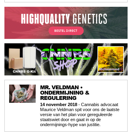
MR. VELDMAN •
ONDERMIJNING &
REGULERING
14 november 2018
- Cannabis advocaat
Maurice Veldman spit voor ons de laatste
versie van het plan voor gereguleerde
staatswiet door en gaat in op de
ondermijnings-hype van justitie.