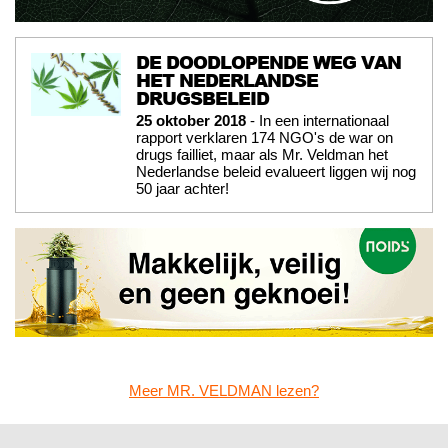
DE DOODLOPENDE WEG VAN
HET NEDERLANDSE
DRUGSBELEID
25 oktober 2018
- In een internationaal
rapport verklaren 174 NGO's de war on
drugs failliet, maar als Mr. Veldman het
Nederlandse beleid evalueert liggen wij nog
50 jaar achter!
Meer MR. VELDMAN lezen?