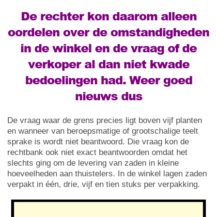
De rechter kon daarom alleen
oordelen over de omstandigheden
in de winkel en de vraag of de
verkoper al dan niet kwade
bedoelingen had. Weer goed
nieuws dus
De vraag waar de grens precies ligt boven vijf planten
en wanneer van beroepsmatige of grootschalige teelt
sprake is wordt niet beantwoord. Die vraag kon de
rechtbank ook niet exact beantwoorden omdat het
slechts ging om de levering van zaden in kleine
hoeveelheden aan thuistelers. In de winkel lagen zaden
verpakt in één, drie, vijf en tien stuks per verpakking.