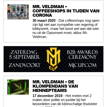
MR. VELDMAN •
COFFEESHOPS IN TIJDEN VAN
CORONA
30 maart 2020
- Dat coffeeshops nog open
zijn ligt niet aan sympathie van regering of
lobbywerk, maar het toont wel aan dat wiet
nu uit de Opiumwet moet, aldus Mr.
Veldman.
MR. VELDMAN • DE
KLOMPENDANS VAN
HENNEPTEAMS
17 december 2019
- Het meten met 2
maten door politie en justitie bij het
beoordelen van de kleinschalige thuisteler