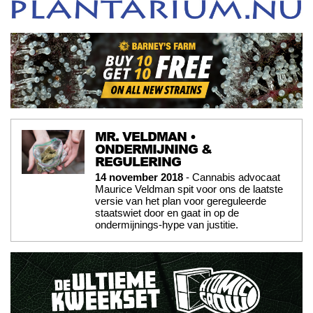
MR. VELDMAN •
ONDERMIJNING &
REGULERING
14 november 2018
- Cannabis advocaat
Maurice Veldman spit voor ons de laatste
versie van het plan voor gereguleerde
staatswiet door en gaat in op de
ondermijnings-hype van justitie.