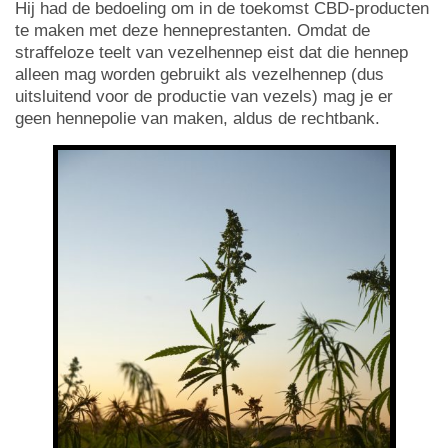
Hij had de bedoeling om in de toekomst CBD-producten
te maken met deze henneprestanten. Omdat de
straffeloze teelt van vezelhennep eist dat die hennep
alleen mag worden gebruikt als vezelhennep (dus
uitsluitend voor de productie van vezels) mag je er
geen hennepolie van maken, aldus de rechtbank.