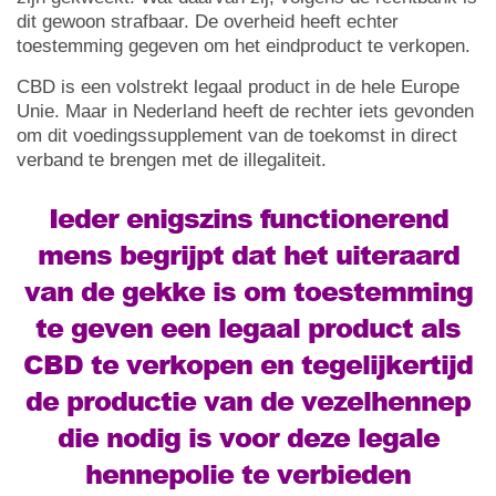
dit gewoon strafbaar. De overheid heeft echter
toestemming gegeven om het eindproduct te verkopen.
CBD is een volstrekt legaal product in de hele Europe
Unie. Maar in Nederland heeft de rechter iets gevonden
om dit voedingssupplement van de toekomst in direct
verband te brengen met de illegaliteit.
Ieder enigszins functionerend
mens begrijpt dat het uiteraard
van de gekke is om toestemming
te geven een legaal product als
CBD te verkopen en tegelijkertijd
de productie van de vezelhennep
die nodig is voor deze legale
hennepolie te verbieden