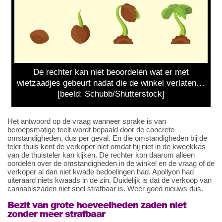
De rechter kan niet beoordelen wat er met
wietzaadjes gebeurt nadat die de winkel verlaten…
[beeld: Schubb/Shutterstock]
Het antwoord op de vraag wanneer sprake is van
beroepsmatige teelt wordt bepaald door de concrete
omstandigheden, dus per geval. En die omstandigheden bij de
teler thuis kent de verkoper niet omdat hij niet in de kweekkas
van de thuisteler kan kijken. De rechter kon daarom alleen
oordelen over de omstandigheden in de winkel en de vraag of de
verkoper al dan niet kwade bedoelingen had. Apollyon had
uiteraard niets kwaads in de zin. Duidelijk is dat de verkoop van
cannabiszaden niet snel strafbaar is. Weer goed nieuws dus.
Bezit van grote hoeveelheden zaden niet
zonder meer strafbaar