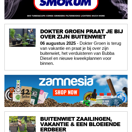
DOKTER GROEN PRAAT JE BIJ
OVER ZIJN BUITENWIET
06 augustus 2025
- Dokter Groen is terug
van vakantie en praat je bij over zijn
buitenwiet, het verduisteren van Bubba
Diesel en nieuwe kweekplannen voor
binnen.
BUITENWIET ZAAILINGEN,
VAKANTIE & EEN BLOEIENDE
ERDBEER