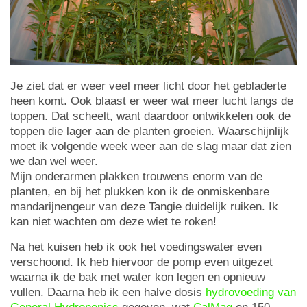
Je ziet dat er weer veel meer licht door het gebladerte
heen komt. Ook blaast er weer wat meer lucht langs de
toppen. Dat scheelt, want daardoor ontwikkelen ook de
toppen die lager aan de planten groeien. Waarschijnlijk
moet ik volgende week weer aan de slag maar dat zien
we dan wel weer.
Mijn onderarmen plakken trouwens enorm van de
planten, en bij het plukken kon ik de onmiskenbare
mandarijnengeur van deze Tangie duidelijk ruiken. Ik
kan niet wachten om deze wiet te roken!
Na het kuisen heb ik ook het voedingswater even
verschoond. Ik heb hiervoor de pomp even uitgezet
waarna ik de bak met water kon legen en opnieuw
vullen. Daarna heb ik een halve dosis
hydrovoeding van