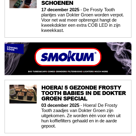
SCHOENEN
17 december 2025
- De Frosty Tooth
plantjes van Dokter Groen worden verpot.
Voor net wat meer opbrengst hangt de
kweekdokter een extra COB LED in zijn
kweekkast.
HOERA! 5 GEZONDE FROSTY
TOOTH BABIES IN DE DOKTER
GROEN SPECIAL
03 december 2025
- Hoera! De Frosty
Tooth zaadjes van Dokter Groen zijn
uitgekomen. Ze worden één voor één uit
hun koffiefilters gehaald en in de aarde
gepoot.