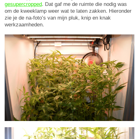
gesupercropped
. Dat gaf me de ruimte die nodig was
om de kweeklamp weer wat te laten zakken. Hieronder
zie je de na-foto’s van mijn pluk, knip en knak
werkzaamheden.