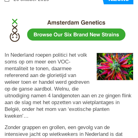
In Nederland roepen politici het volk
soms op om meer een VOC-
mentaliteit te tonen, daarmee
refererend aan de glorietijd van
weleer toen er handel werd gedreven
op de ganse aardbol. Welnu, die
uitnodiging namen 4 landgenoten aan en ze gingen flink
aan de slag met het opzetten van wietplantages in
België, onder het mom van ‘exotische planten
kweken’…
Zonder grappen en grollen, een gevolg van de
intensieve jacht op wietkwekers in Nederland is dat