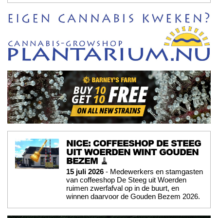
NICE: COFFEESHOP DE STEEG
UIT WOERDEN WINT GOUDEN
BEZEM 🧹
15 juli 2026
- Medewerkers en stamgasten
van coffeeshop De Steeg uit Woerden
ruimen zwerfafval op in de buurt, en
winnen daarvoor de Gouden Bezem 2026.