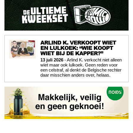
ARLIND K. VERKOOPT WIET
EN LULKOEK: “WIE KOOPT
WIET BIJ DE KAPPER?”
13 juli 2026
- Arlind K. verkocht niet alleen
wiet maar ook lulkoek. Geen reden voor
een celstraf, al denkt de Belgische rechter
daar misschien anders over, helaas.