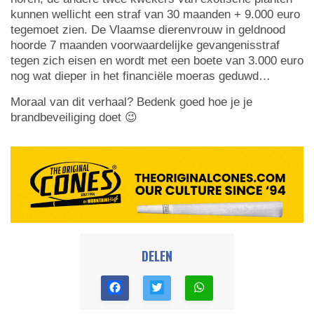
kunnen wellicht een straf van 30 maanden + 9.000 euro
tegemoet zien. De Vlaamse dierenvrouw in geldnood
hoorde 7 maanden voorwaardelijke gevangenisstraf
tegen zich eisen en wordt met een boete van 3.000 euro
nog wat dieper in het financiële moeras geduwd…
Moraal van dit verhaal? Bedenk goed hoe je je
brandbeveiliging doet 😉
DELEN