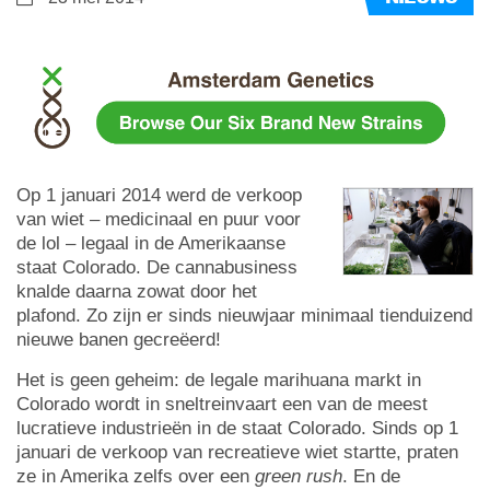
Op 1 januari 2014 werd de verkoop
van wiet – medicinaal en puur voor
de lol – legaal in de Amerikaanse
staat Colorado. De cannabusiness
knalde daarna zowat door het
plafond. Zo zijn er sinds nieuwjaar minimaal tienduizend
nieuwe banen gecreëerd!
Het is geen geheim: de legale marihuana markt in
Colorado wordt in sneltreinvaart een van de meest
lucratieve industrieën in de staat Colorado. Sinds op 1
januari de verkoop van recreatieve wiet startte, praten
ze in Amerika zelfs over een
green rush
. En de