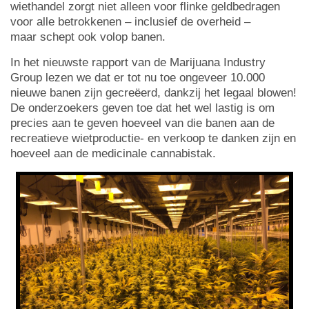
wiethandel zorgt niet alleen voor flinke geldbedragen
voor alle betrokkenen – inclusief de overheid –
maar schept ook volop banen.
In het nieuwste rapport van de Marijuana Industry
Group lezen we dat er tot nu toe ongeveer 10.000
nieuwe banen zijn gecreëerd, dankzij het legaal blowen!
De onderzoekers geven toe dat het wel lastig is om
precies aan te geven hoeveel van die banen aan de
recreatieve wietproductie- en verkoop te danken zijn en
hoeveel aan de medicinale cannabistak.