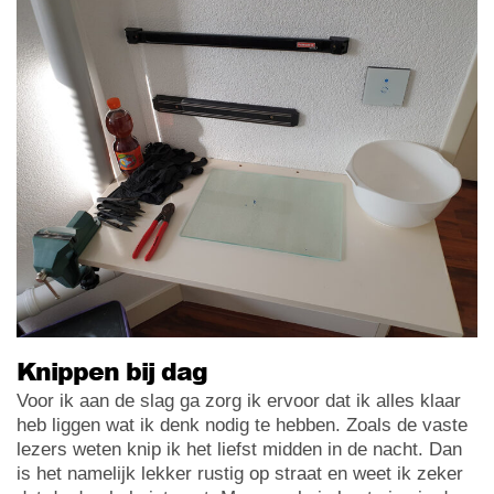
Knippen bij dag
Voor ik aan de slag ga zorg ik ervoor dat ik alles klaar
heb liggen wat ik denk nodig te hebben. Zoals de vaste
lezers weten knip ik het liefst midden in de nacht. Dan
is het namelijk lekker rustig op straat en weet ik zeker