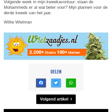
Volgende week in mijn kweekavontuur: staan de
Mohammeds er al wat beter voor? Mijn plannen voor de
derde kweek van het jaar.
Willie Wietman
DELEN
Volgend artikel