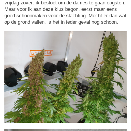
vrijdag zover: ik besloot om de dames te gaan oogsten.
Maar voor ik aan deze klus begon, eerst maar eens
goed schoonmaken voor de slachting. Mocht er dan wat
op de grond vallen, is het in ieder geval nog schoon.