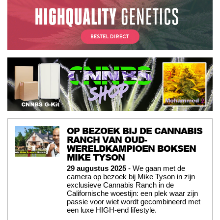
OP BEZOEK BIJ DE CANNABIS
RANCH VAN OUD-
WERELDKAMPIOEN BOKSEN
MIKE TYSON
29 augustus 2025
- We gaan met de
camera op bezoek bij Mike Tyson in zijn
exclusieve Cannabis Ranch in de
Californische woestijn: een plek waar zijn
passie voor wiet wordt gecombineerd met
een luxe HIGH-end lifestyle.