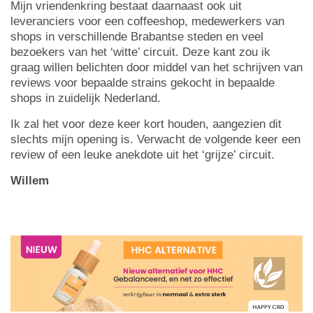
Mijn vriendenkring bestaat daarnaast ook uit
leveranciers voor een coffeeshop, medewerkers van
shops in verschillende Brabantse steden en veel
bezoekers van het ‘witte’ circuit. Deze kant zou ik
graag willen belichten door middel van het schrijven van
reviews voor bepaalde strains gekocht in bepaalde
shops in zuidelijk Nederland.
Ik zal het voor deze keer kort houden, aangezien dit
slechts mijn opening is. Verwacht de volgende keer een
review of een leuke anekdote uit het ‘grijze’ circuit.
Willem