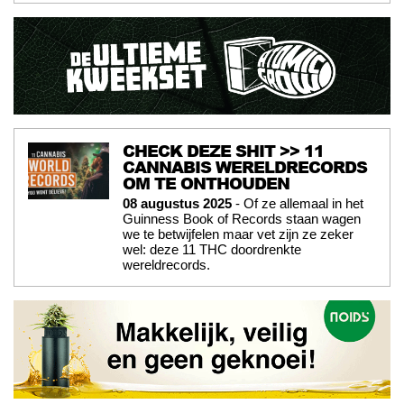
CHECK DEZE SHIT >> 11
CANNABIS WERELDRECORDS
OM TE ONTHOUDEN
08 augustus 2025
- Of ze allemaal in het
Guinness Book of Records staan wagen
we te betwijfelen maar vet zijn ze zeker
wel: deze 11 THC doordrenkte
wereldrecords.