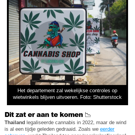
Het departement zal wekelijkse controles op
wietwinkels blijven uitvoeren. Foto: Shutterstock
Dit zat er aan te komen 📉
Thailand
legaliseerde cannabis in 2022, maar de wind
is al een tijdje geleden gedraaid. Zoals we
eerder