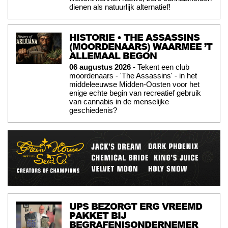
dienen als natuurlijk alternatief!
HISTORIE • THE ASSASSINS
(MOORDENAARS) WAARMEE ’T
ALLEMAAL BEGON
06 augustus 2026
- Tekent een club
moordenaars - 'The Assassins' - in het
middeleeuwse Midden-Oosten voor het
enige echte begin van recreatief gebruik
van cannabis in de menselijke
geschiedenis?
UPS BEZORGT ERG VREEMD
PAKKET BIJ
BEGRAFENISONDERNEMER