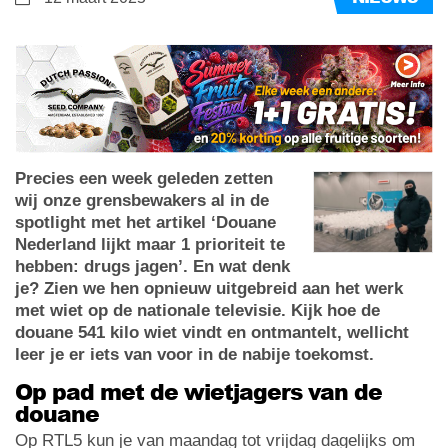
Precies een week geleden zetten
wij onze grensbewakers al in de
spotlight met het artikel ‘Douane
Nederland lijkt maar 1 prioriteit te
hebben: drugs jagen’. En wat denk
je? Zien we hen opnieuw uitgebreid aan het werk
met wiet op de nationale televisie. Kijk hoe de
douane 541 kilo wiet vindt en ontmantelt, wellicht
leer je er iets van voor in de nabije toekomst.
Op pad met de wietjagers van de
douane
Op RTL5 kun je van maandag tot vrijdag dagelijks om