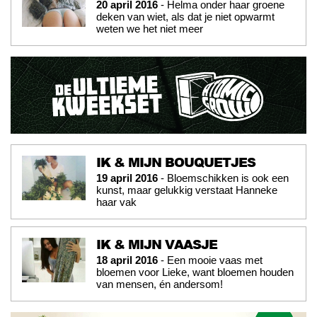
20 april 2016
- Helma onder haar groene
deken van wiet, als dat je niet opwarmt
weten we het niet meer
IK & MIJN BOUQUETJES
19 april 2016
- Bloemschikken is ook een
kunst, maar gelukkig verstaat Hanneke
haar vak
IK & MIJN VAASJE
18 april 2016
- Een mooie vaas met
bloemen voor Lieke, want bloemen houden
van mensen, én andersom!