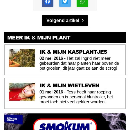
Volgend artikel
MEER IK & MIJN PLANT
IK & MIJN KASPLANTJES
02 mei 2016
- Het zal Ingrid niet meer
gebeurden dat haar planten haar boven de
pet groeien, dit jaar gaat ze aan de scrog!
IK & MIJN WIETLEVEN
01 mei 2016
- Tess heeft haar roeping
gevonden en is personal bluntroller, het
moet toch niet veel gekker worden!