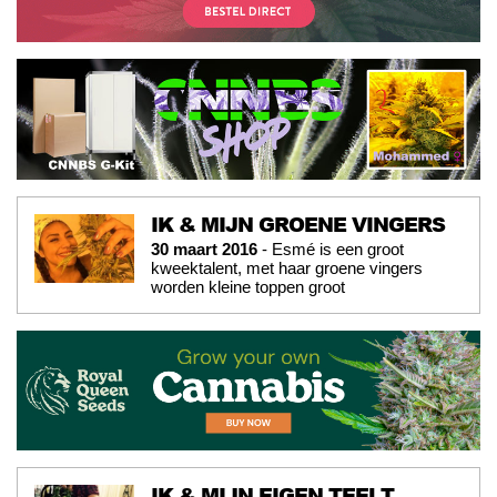
IK & MIJN GROENE VINGERS
30 maart 2016
- Esmé is een groot
kweektalent, met haar groene vingers
worden kleine toppen groot
IK & MIJN EIGEN TEELT