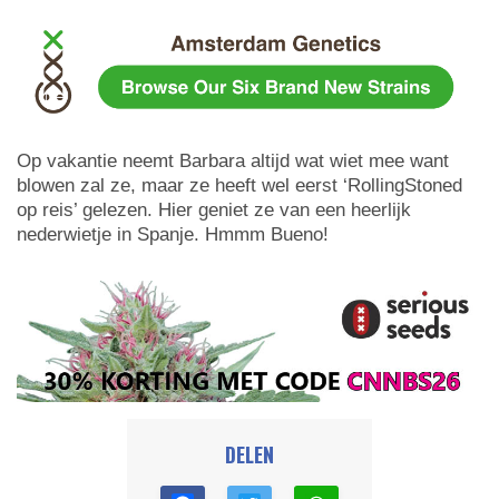
Op vakantie neemt Barbara altijd wat wiet mee want
blowen zal ze, maar ze heeft wel eerst ‘RollingStoned
op reis’ gelezen. Hier geniet ze van een heerlijk
nederwietje in Spanje. Hmmm Bueno!
DELEN