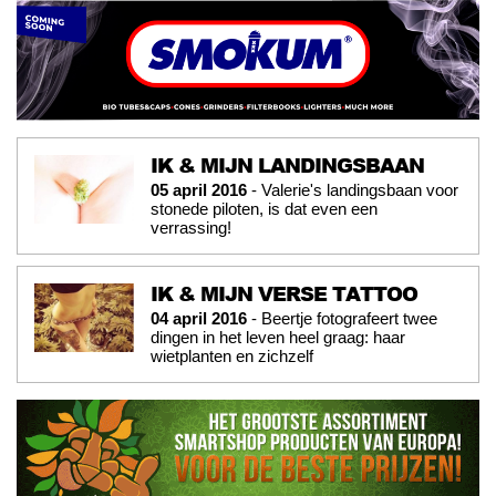
IK & MIJN LANDINGSBAAN
05 april 2016
- Valerie's landingsbaan voor
stonede piloten, is dat even een
verrassing!
IK & MIJN VERSE TATTOO
04 april 2016
- Beertje fotografeert twee
dingen in het leven heel graag: haar
wietplanten en zichzelf