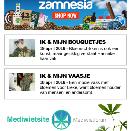
IK & MIJN BOUQUETJES
19 april 2016
- Bloemschikken is ook een
kunst, maar gelukkig verstaat Hanneke
haar vak
IK & MIJN VAASJE
18 april 2016
- Een mooie vaas met
bloemen voor Lieke, want bloemen houden
van mensen, én andersom!