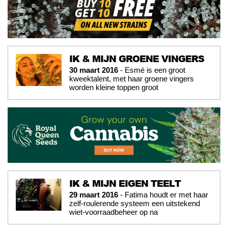
IK & MIJN GROENE VINGERS
30 maart 2016
- Esmé is een groot
kweektalent, met haar groene vingers
worden kleine toppen groot
IK & MIJN EIGEN TEELT
29 maart 2016
- Fatima houdt er met haar
zelf-roulerende systeem een uitstekend
wiet-voorraadbeheer op na