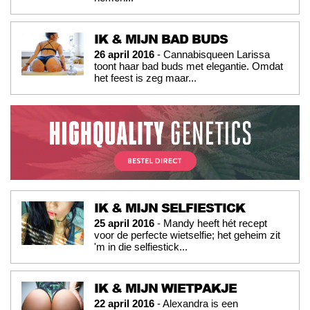
IK & MIJN BAD BUDS
26 april 2016
- Cannabisqueen Larissa
toont haar bad buds met elegantie. Omdat
het feest is zeg maar...
IK & MIJN SELFIESTICK
25 april 2016
- Mandy heeft hét recept
voor de perfecte wietselfie; het geheim zit
'm in die selfiestick...
IK & MIJN WIETPAKJE
22 april 2016
- Alexandra is een