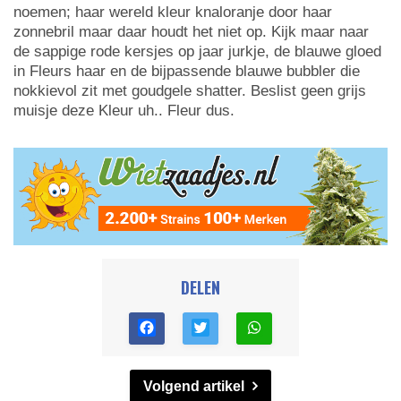
noemen; haar wereld kleur knaloranje door haar
zonnebril maar daar houdt het niet op. Kijk maar naar
de sappige rode kersjes op jaar jurkje, de blauwe gloed
in Fleurs haar en de bijpassende blauwe bubbler die
nokkievol zit met goudgele shatter. Beslist geen grijs
muisje deze Kleur uh.. Fleur dus.
DELEN
Volgend artikel