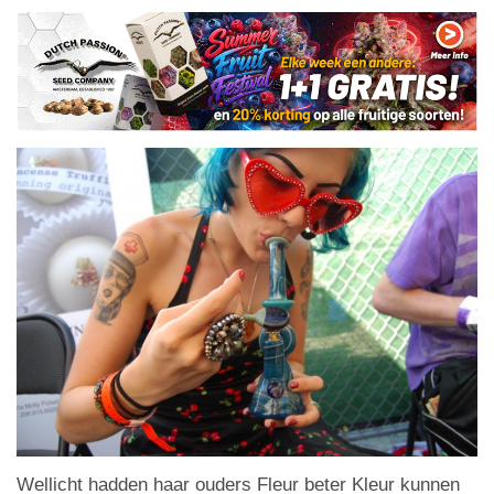
Wellicht hadden haar ouders Fleur beter Kleur kunnen