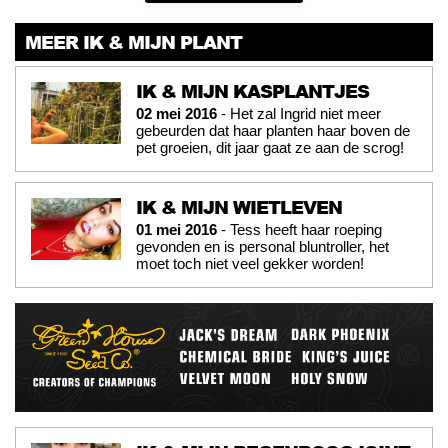
MEER IK & MIJN PLANT
IK & MIJN KASPLANTJES
02 mei 2016
- Het zal Ingrid niet meer
gebeurden dat haar planten haar boven de
pet groeien, dit jaar gaat ze aan de scrog!
IK & MIJN WIETLEVEN
01 mei 2016
- Tess heeft haar roeping
gevonden en is personal bluntroller, het
moet toch niet veel gekker worden!