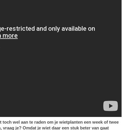
 toch wel aan te raden om je wietplanten een week of twee
 vraag je? Omdat je wiet daar een stuk beter van gaat