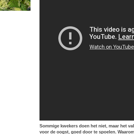
Sommige kwekers doen het niet, maar het valt
voor de oogst, goed door te spoelen. Waarom,