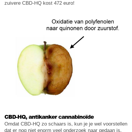
zuivere CBD-HQ kost 472 euro!
CBD-HQ, antikanker cannabinoïde
Omdat CBD-HQ zo schaars is, kun je je wel voorstellen
dat er nog niet enorm veel onderzoek naar gedaan is.