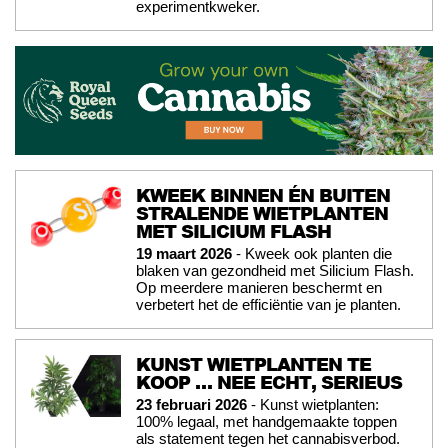
experimentkweker.
KWEEK BINNEN ÉN BUITEN
STRALENDE WIETPLANTEN
MET SILICIUM FLASH
19 maart 2026
- Kweek ook planten die
blaken van gezondheid met Silicium Flash.
Op meerdere manieren beschermt en
verbetert het de efficiëntie van je planten.
KUNST WIETPLANTEN TE
KOOP … NEE ECHT, SERIEUS
23 februari 2026
- Kunst wietplanten:
100% legaal, met handgemaakte toppen
als statement tegen het cannabisverbod.