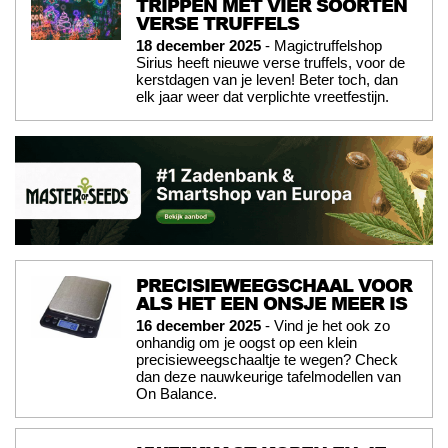
TRIPPEN MET VIER SOORTEN
VERSE TRUFFELS
18 december 2025
- Magictruffelshop
Sirius heeft nieuwe verse truffels, voor de
kerstdagen van je leven! Beter toch, dan
elk jaar weer dat verplichte vreetfestijn.
PRECISIEWEEGSCHAAL VOOR
ALS HET EEN ONSJE MEER IS
16 december 2025
- Vind je het ook zo
onhandig om je oogst op een klein
precisieweegschaaltje te wegen? Check
dan deze nauwkeurige tafelmodellen van
On Balance.