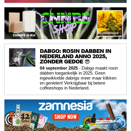
DABGO: ROSIN DABBEN IN
NEDERLAND ANNO 2025,
ZÓNDER GEDOE 😎
04 september 2025
- Dabgo maakt rosin
dabben toegankelijk in 2025. Geen
ingewikkelde dabrigs meer maar klikken
en genieten! Verkrijgbaar bij betere
coffeeshops in Nederland.