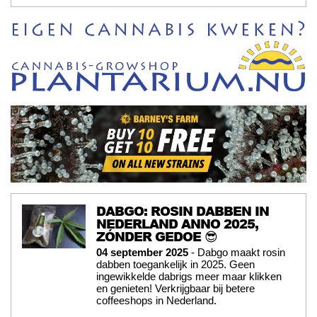
DABGO: ROSIN DABBEN IN
NEDERLAND ANNO 2025,
ZÓNDER GEDOE 😎
04 september 2025
- Dabgo maakt rosin
dabben toegankelijk in 2025. Geen
ingewikkelde dabrigs meer maar klikken
en genieten! Verkrijgbaar bij betere
coffeeshops in Nederland.