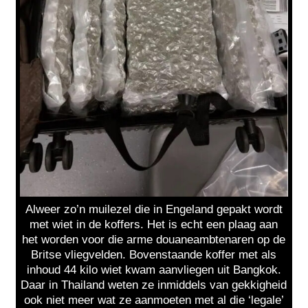
Alweer zo’n muilezel die in Engeland gepakt wordt
met wiet in de koffers. Het is echt een plaag aan
het worden voor die arme douaneambtenaren op de
Britse vliegvelden. Bovenstaande koffer met als
inhoud 44 kilo wiet kwam aanvliegen uit Bangkok.
Daar in Thailand weten ze inmiddels van gekkigheid
ook niet meer wat ze aanmoeten met al die ‘legale’