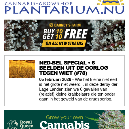
NED-BEL SPECIAL • 6
BEELDEN UIT DE OORLOG
TEGEN WIET (#78)
05 februari 2026
- Wie het kleine niet eert
is het grote niet weerd... in deze derby der
Lage Landen zien we 6 gevallen van
(relatief) kleine krabbelaars die ten onder
gaan in het geweld van de drugsoorlog.