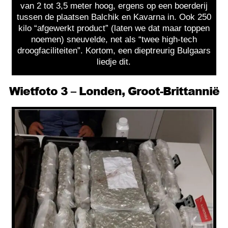
van 2 tot 3,5 meter hoog, ergens op een boerderij
tussen de plaatsen Balchik en Kavarna in. Ook 250
kilo “afgewerkt product” (laten we dat maar toppen
noemen) sneuvelde, net als “twee high-tech
droogfaciliteiten”. Kortom, een dieptreurig Bulgaars
liedje dit.
Wietfoto 3 – Londen, Groot-Brittannië