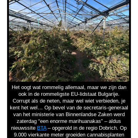
Het oogt wat rommelig allemaal, maar we zijn dan
ook in de rommeligste EU-lidstaat Bulgarije.
Corrupt als de neten, maar wel wiet verbieden, je
kent het wel… Op bevel van de secretaris-generaal
van het ministerie van Binnenlandse Zaken werd
zaterdag “een enorme marihuanakas” – aldus
nieuwssite
BTA
– opgerold in de regio Dobrich. Op
9.000 vierkante meter groeiden cannabisplanten