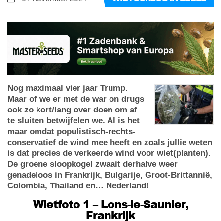
Nog maximaal vier jaar Trump.
Maar of we er met de war on drugs
ook zo kort/lang over doen om af
te sluiten betwijfelen we. Al is het
maar omdat populistisch-rechts-
conservatief de wind mee heeft en zoals jullie weten
is dat precies de verkeerde wind voor wiet(planten).
De groene sloopkogel zwaait derhalve weer
genadeloos in Frankrijk, Bulgarije, Groot-Brittannië,
Colombia, Thailand en… Nederland!
Wietfoto 1 – Lons-le-Saunier,
Frankrijk