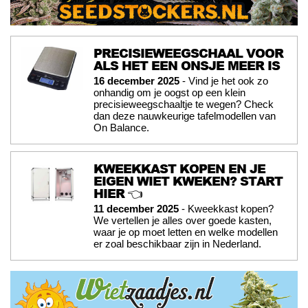
PRECISIEWEEGSCHAAL VOOR
ALS HET EEN ONSJE MEER IS
16 december 2025
- Vind je het ook zo
onhandig om je oogst op een klein
precisieweegschaaltje te wegen? Check
dan deze nauwkeurige tafelmodellen van
On Balance.
KWEEKKAST KOPEN EN JE
EIGEN WIET KWEKEN? START
HIER 👈
11 december 2025
- Kweekkast kopen?
We vertellen je alles over goede kasten,
waar je op moet letten en welke modellen
er zoal beschikbaar zijn in Nederland.