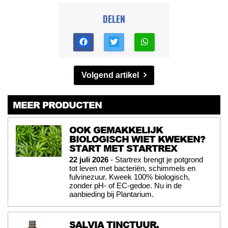
DELEN
Volgend artikel
MEER PRODUCTEN
OOK GEMAKKELIJK
BIOLOGISCH WIET KWEKEN?
START MET STARTREX
22 juli 2026
- Startrex brengt je potgrond
tot leven met bacteriën, schimmels en
fulvinezuur. Kweek 100% biologisch,
zonder pH- of EC-gedoe. Nu in de
aanbieding bij Plantarium.
SALVIA TINCTUUR,