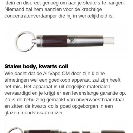
klein en discreet genoeg om aan je sleutels te hangen.
Niemand zal hem aanzien voor de krachtige
concentratenverdamper die hij in werkelijkheid is.
Stalen body, kwarts coil
Wie dacht dat de AirVape OM door zijn kleine
afmetingen wel een goedkoop apparaat zal zijn heeft
het mis. Het apparaat is uit degelijke materialen
vervaardigd en je krijgt er een levenslange garantie op.
Zo is de behuizing gemaakt van onverwoestbaar staal
en zitten de kwarts coils goed opgeborgen in een
glazen mondstuk/atomizer.