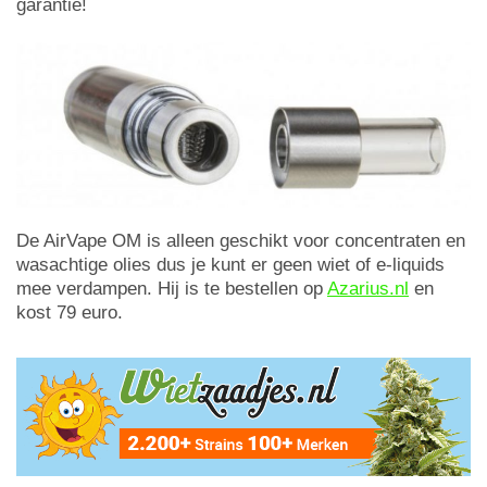
garantie!
De AirVape OM is alleen geschikt voor concentraten en
wasachtige olies dus je kunt er geen wiet of e-liquids
mee verdampen. Hij is te bestellen op
Azarius.nl
en
kost 79 euro.