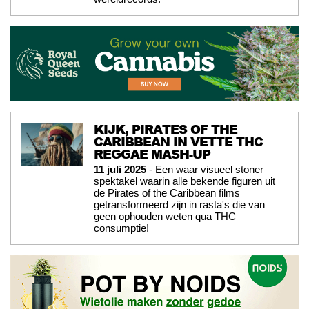
KIJK, PIRATES OF THE
CARIBBEAN IN VETTE THC
REGGAE MASH-UP
11 juli 2025
- Een waar visueel stoner
spektakel waarin alle bekende figuren uit
de Pirates of the Caribbean films
getransformeerd zijn in rasta's die van
geen ophouden weten qua THC
consumptie!