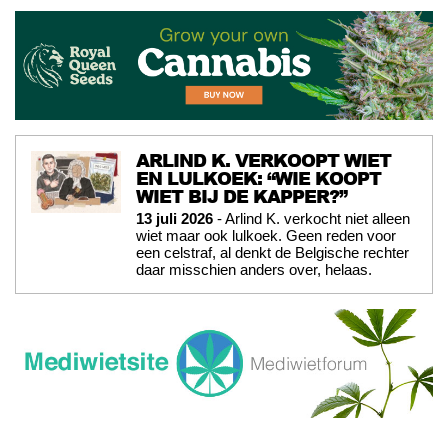
ARLIND K. VERKOOPT WIET
EN LULKOEK: “WIE KOOPT
WIET BIJ DE KAPPER?”
13 juli 2026
- Arlind K. verkocht niet alleen
wiet maar ook lulkoek. Geen reden voor
een celstraf, al denkt de Belgische rechter
daar misschien anders over, helaas.