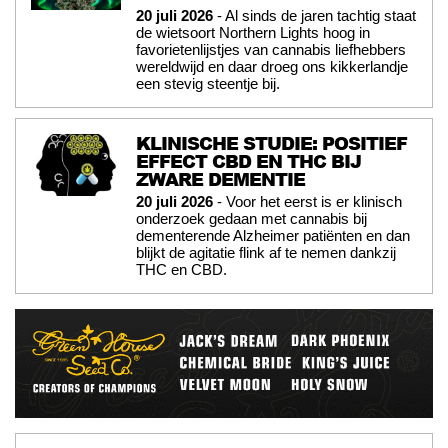
20 juli 2026
- Al sinds de jaren tachtig staat
de wietsoort Northern Lights hoog in
favorietenlijstjes van cannabis liefhebbers
wereldwijd en daar droeg ons kikkerlandje
een stevig steentje bij.
KLINISCHE STUDIE: POSITIEF
EFFECT CBD EN THC BIJ
ZWARE DEMENTIE
20 juli 2026
- Voor het eerst is er klinisch
onderzoek gedaan met cannabis bij
dementerende Alzheimer patiënten en dan
blijkt de agitatie flink af te nemen dankzij
THC en CBD.