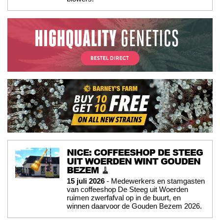
NICE: COFFEESHOP DE STEEG
UIT WOERDEN WINT GOUDEN
BEZEM 🧹
15 juli 2026
- Medewerkers en stamgasten
van coffeeshop De Steeg uit Woerden
ruimen zwerfafval op in de buurt, en
winnen daarvoor de Gouden Bezem 2026.