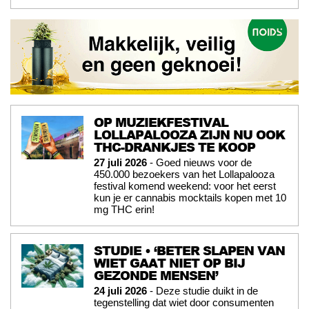
OP MUZIEKFESTIVAL
LOLLAPALOOZA ZIJN NU OOK
THC-DRANKJES TE KOOP
27 juli 2026
- Goed nieuws voor de
450.000 bezoekers van het Lollapalooza
festival komend weekend: voor het eerst
kun je er cannabis mocktails kopen met 10
mg THC erin!
STUDIE • ‘BETER SLAPEN VAN
WIET GAAT NIET OP BIJ
GEZONDE MENSEN’
24 juli 2026
- Deze studie duikt in de
tegenstelling dat wiet door consumenten