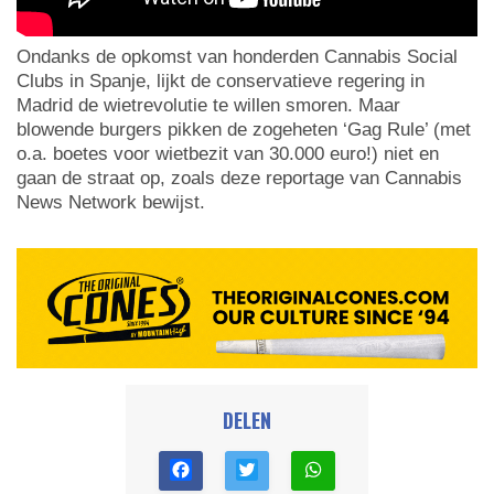
Ondanks de opkomst van honderden Cannabis Social
Clubs in Spanje, lijkt de conservatieve regering in
Madrid de wietrevolutie te willen smoren. Maar
blowende burgers pikken de zogeheten ‘Gag Rule’ (met
o.a. boetes voor wietbezit van 30.000 euro!) niet en
gaan de straat op, zoals deze reportage van Cannabis
News Network bewijst.
DELEN