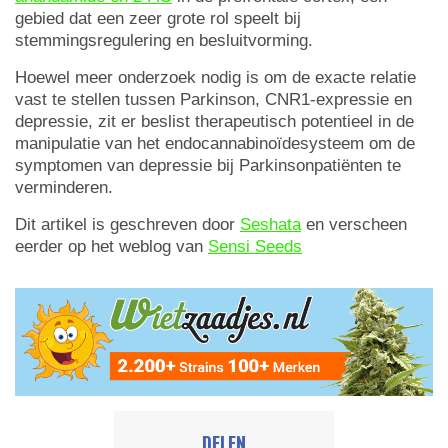
gebied dat een zeer grote rol speelt bij
stemmingsregulering en besluitvorming.
Hoewel meer onderzoek nodig is om de exacte relatie
vast te stellen tussen Parkinson, CNR1-expressie en
depressie, zit er beslist therapeutisch potentieel in de
manipulatie van het endocannabinoïdesysteem om de
symptomen van depressie bij Parkinsonpatiënten te
verminderen.
Dit artikel is geschreven door
Seshata
en verscheen
eerder op het weblog van
Sensi Seeds
DELEN