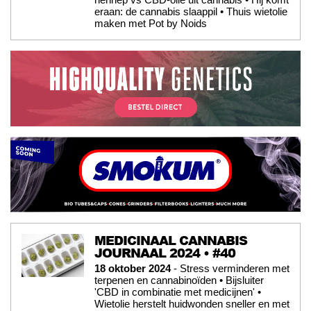
eraan: de cannabis slaappil • Thuis wietolie
maken met Pot by Noids
MEDICINAAL CANNABIS
JOURNAAL 2024 • #40
18 oktober 2024
- Stress verminderen met
terpenen en cannabinoïden • Bijsluiter
'CBD in combinatie met medicijnen' •
Wietolie herstelt huidwonden sneller en met