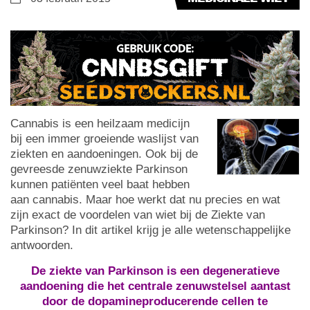
Cannabis is een heilzaam medicijn
bij een immer groeiende waslijst van
ziekten en aandoeningen. Ook bij de
gevreesde zenuwziekte Parkinson
kunnen patiënten veel baat hebben
aan cannabis. Maar hoe werkt dat nu precies en wat
zijn exact de voordelen van wiet bij de Ziekte van
Parkinson? In dit artikel krijg je alle wetenschappelijke
antwoorden.
De ziekte van Parkinson is een degeneratieve
aandoening die het centrale zenuwstelsel aantast
door de dopamineproducerende cellen te