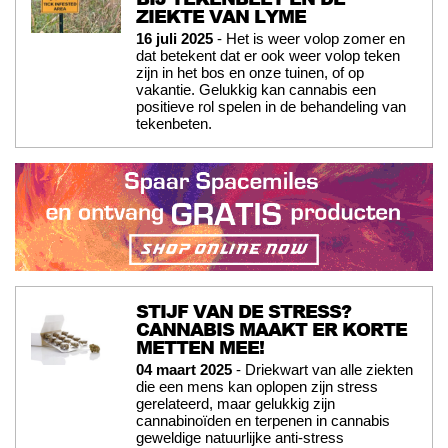
ZIEKTE VAN LYME
16 juli 2025
- Het is weer volop zomer en
dat betekent dat er ook weer volop teken
zijn in het bos en onze tuinen, of op
vakantie. Gelukkig kan cannabis een
positieve rol spelen in de behandeling van
tekenbeten.
STIJF VAN DE STRESS?
CANNABIS MAAKT ER KORTE
METTEN MEE!
04 maart 2025
- Driekwart van alle ziekten
die een mens kan oplopen zijn stress
gerelateerd, maar gelukkig zijn
cannabinoïden en terpenen in cannabis
geweldige natuurlijke anti-stress