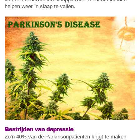
helpen weer in slaap te vallen.
Bestrijden van depressie
Zo’n 40% van de Parkinsonpatiënten krijgt te maken