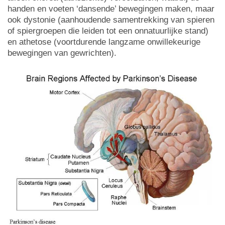
handen en voeten ‘dansende’ bewegingen maken, maar
ook dystonie (aanhoudende samentrekking van spieren
of spiergroepen die leiden tot een onnatuurlijke stand)
en athetose (voortdurende langzame onwillekeurige
bewegingen van gewrichten).