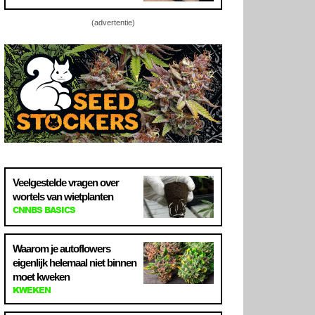
(advertentie)
Veelgestelde vragen over
wortels van wietplanten
CNNBS BASICS
Waarom je autoflowers
eigenlijk helemaal niet binnen
moet kweken
KWEKEN