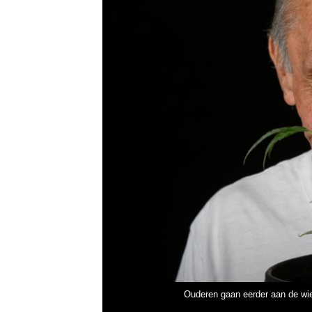
Ouderen gaan eerder aan de wiet