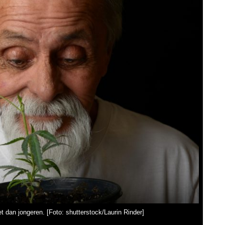
 dan jongeren. [Foto: shutterstock/Laurin Rinder]