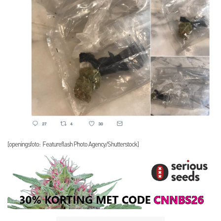
[openingsfoto: Featureflash Photo Agency/Shutterstock]