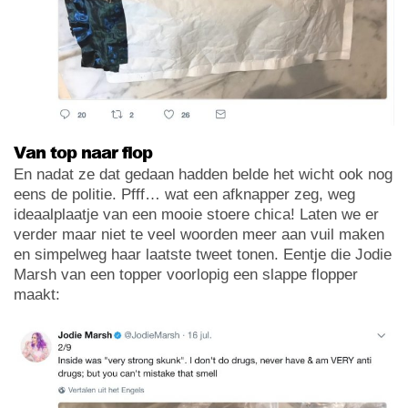
Van top naar flop
En nadat ze dat gedaan hadden belde het wicht ook nog
eens de politie. Pfff… wat een afknapper zeg, weg
ideaalplaatje van een mooie stoere chica! Laten we er
verder maar niet te veel woorden meer aan vuil maken
en simpelweg haar laatste tweet tonen. Eentje die Jodie
Marsh van een topper voorlopig een slappe flopper
maakt: