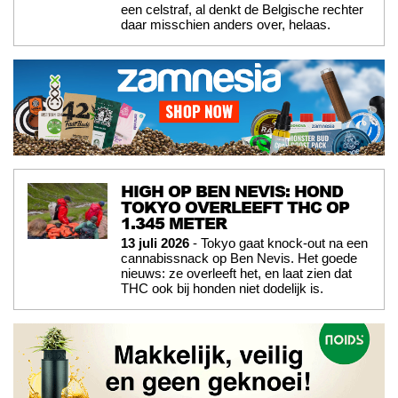
een celstraf, al denkt de Belgische rechter
daar misschien anders over, helaas.
HIGH OP BEN NEVIS: HOND
TOKYO OVERLEEFT THC OP
1.345 METER
13 juli 2026
- Tokyo gaat knock-out na een
cannabissnack op Ben Nevis. Het goede
nieuws: ze overleeft het, en laat zien dat
THC ook bij honden niet dodelijk is.