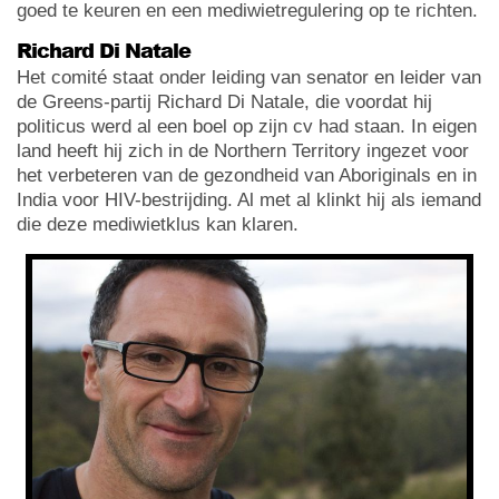
goed te keuren en een mediwietregulering op te richten.
Richard Di Natale
Het comité staat onder leiding van senator en leider van
de Greens-partij Richard Di Natale, die voordat hij
politicus werd al een boel op zijn cv had staan. In eigen
land heeft hij zich in de Northern Territory ingezet voor
het verbeteren van de gezondheid van Aboriginals en in
India voor HIV-bestrijding. Al met al klinkt hij als iemand
die deze mediwietklus kan klaren.