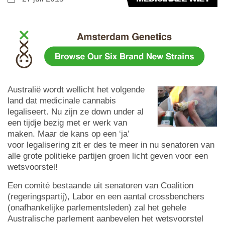
Australië wordt wellicht het volgende
land dat medicinale cannabis
legaliseert. Nu zijn ze down under al
een tijdje bezig met er werk van
maken. Maar de kans op een ‘ja’
voor legalisering zit er des te meer in nu senatoren van
alle grote politieke partijen groen licht geven voor een
wetsvoorstel!
Een comité bestaande uit senatoren van Coalition
(regeringspartij), Labor en een aantal crossbenchers
(onafhankelijke parlementsleden) zal het gehele
Australische parlement aanbevelen het wetsvoorstel