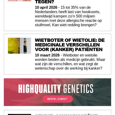
TEGEN?
10 april 2026
- 15 tot 35% van de
Nederlanders heeft last van hooikoorts,
wereldwijd kampen zo'n 500 miljoen
mensen met deze allergische reactie op
stuifmeel. Kan wiet redding brengen?
WIETBOTER OF WIETOLIE: DE
MEDICINALE VERSCHILLEN
VOOR (KANKER) PATIËNTEN
10 maart 2026
- Wietboter en wietolie
worden beiden als medicijn gebruikt. Maar
wat zijn de verschillen, en wat zegt de
wetenschap over de werking bij kanker?