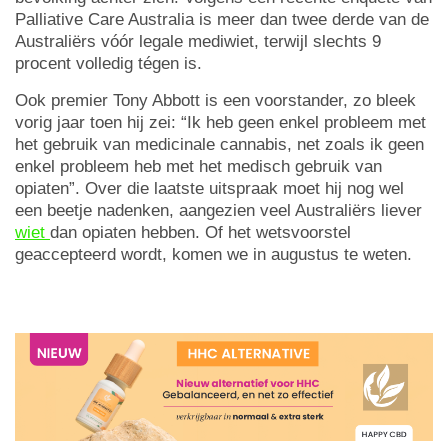
Palliative Care Australia is meer dan twee derde van de
Australiërs vóór legale mediwiet, terwijl slechts 9
procent volledig tégen is.
Ook premier Tony Abbott is een voorstander, zo bleek
vorig jaar toen hij zei: “Ik heb geen enkel probleem met
het gebruik van medicinale cannabis, net zoals ik geen
enkel probleem heb met het medisch gebruik van
opiaten”. Over die laatste uitspraak moet hij nog wel
een beetje nadenken, aangezien veel Australiërs liever
wiet
dan opiaten hebben. Of het wetsvoorstel
geaccepteerd wordt, komen we in augustus te weten.