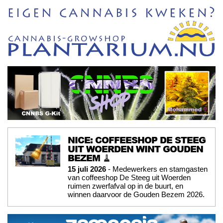
NICE: COFFEESHOP DE STEEG
UIT WOERDEN WINT GOUDEN
BEZEM 🧹
15 juli 2026
- Medewerkers en stamgasten
van coffeeshop De Steeg uit Woerden
ruimen zwerfafval op in de buurt, en
winnen daarvoor de Gouden Bezem 2026.