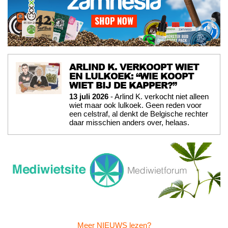
ARLIND K. VERKOOPT WIET
EN LULKOEK: “WIE KOOPT
WIET BIJ DE KAPPER?”
13 juli 2026
- Arlind K. verkocht niet alleen
wiet maar ook lulkoek. Geen reden voor
een celstraf, al denkt de Belgische rechter
daar misschien anders over, helaas.
Meer NIEUWS lezen?