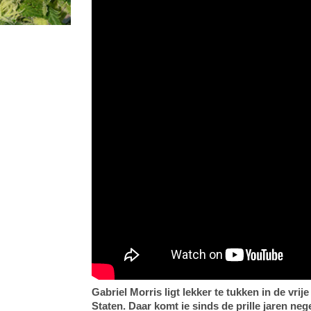
Gabriel Morris ligt lekker te tukken in de vri
Staten. Daar komt ie sinds de prille jaren ne