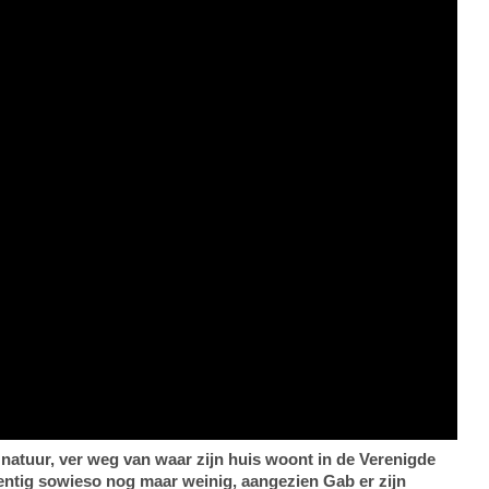
je natuur, ver weg van waar zijn huis woont in de Verenigde
gentig sowieso nog maar weinig, aangezien Gab er zijn