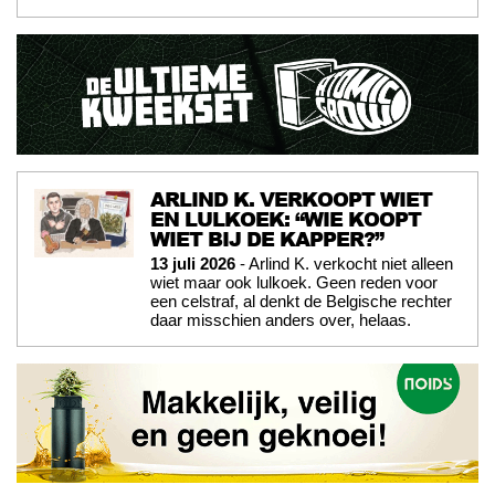
ARLIND K. VERKOOPT WIET
EN LULKOEK: “WIE KOOPT
WIET BIJ DE KAPPER?”
13 juli 2026
- Arlind K. verkocht niet alleen
wiet maar ook lulkoek. Geen reden voor
een celstraf, al denkt de Belgische rechter
daar misschien anders over, helaas.