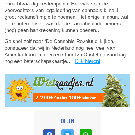
onrechtvaardig bestempelen. Het was voor de
voorvechters van legalisering van cannabis bijna 1
groot reclamefilmpje te noemen. Het enige minpunt wat
er te noteren viel, was dat de cannabisondernemers
(nog) geen bankrekening kunnen openen…
Ga snel zelf naar ‘De Cannabis Revolutie’ kijken,
constateer dat wij in Nederland nog heel veel van
Amerika kunnen leren en stuur Ivo Opstelten vandaag
nog een beterschapskaartje…
Klik hierop!
DELEN