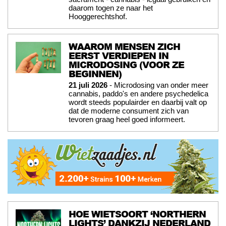
daarom togen ze naar het
Hooggerechtshof.
WAAROM MENSEN ZICH
EERST VERDIEPEN IN
MICRODOSING (VOOR ZE
BEGINNEN)
21 juli 2026
- Microdosing van onder meer
cannabis, paddo's en andere psychedelica
wordt steeds populairder en daarbij valt op
dat de moderne consument zich van
tevoren graag heel goed informeert.
HOE WIETSOORT ‘NORTHERN
LIGHTS’ DANKZIJ NEDERLAND