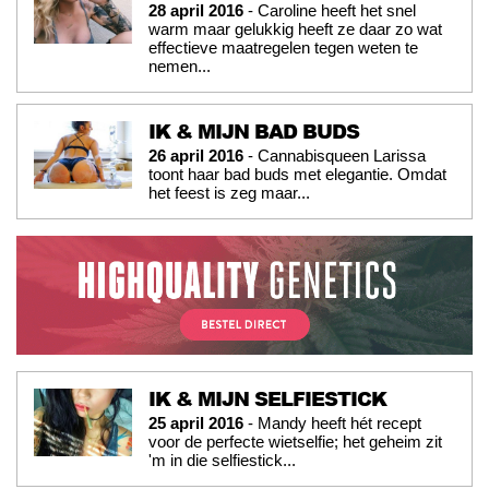
28 april 2016
- Caroline heeft het snel
warm maar gelukkig heeft ze daar zo wat
effectieve maatregelen tegen weten te
nemen...
IK & MIJN BAD BUDS
26 april 2016
- Cannabisqueen Larissa
toont haar bad buds met elegantie. Omdat
het feest is zeg maar...
IK & MIJN SELFIESTICK
25 april 2016
- Mandy heeft hét recept
voor de perfecte wietselfie; het geheim zit
'm in die selfiestick...