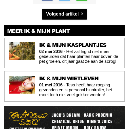
Volgend artikel
MEER IK & MIJN PLANT
IK & MIJN KASPLANTJES
02 mei 2016
- Het zal Ingrid niet meer
gebeurden dat haar planten haar boven de
pet groeien, dit jaar gaat ze aan de scrog!
IK & MIJN WIETLEVEN
01 mei 2016
- Tess heeft haar roeping
gevonden en is personal bluntroller, het
moet toch niet veel gekker worden!