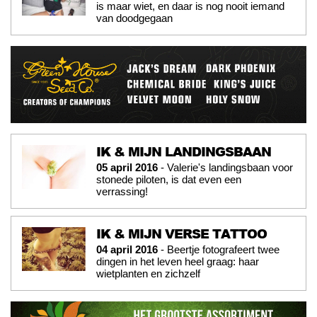
is maar wiet, en daar is nog nooit iemand
van doodgegaan
IK & MIJN LANDINGSBAAN
05 april 2016
- Valerie's landingsbaan voor
stonede piloten, is dat even een
verrassing!
IK & MIJN VERSE TATTOO
04 april 2016
- Beertje fotografeert twee
dingen in het leven heel graag: haar
wietplanten en zichzelf