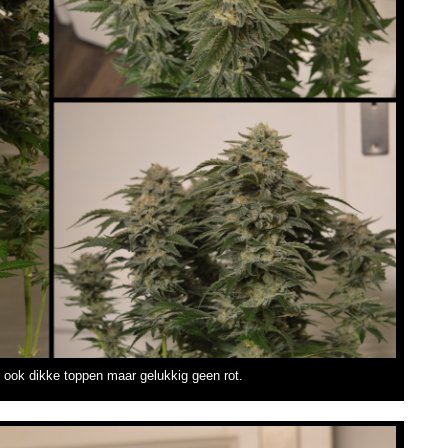
ook dikke toppen maar gelukkig geen rot.