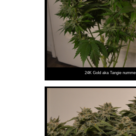
24K Gold aka Tangie nummer 