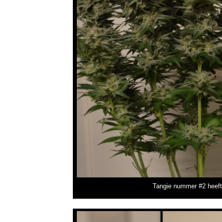
Tangie nummer #2 heeft 