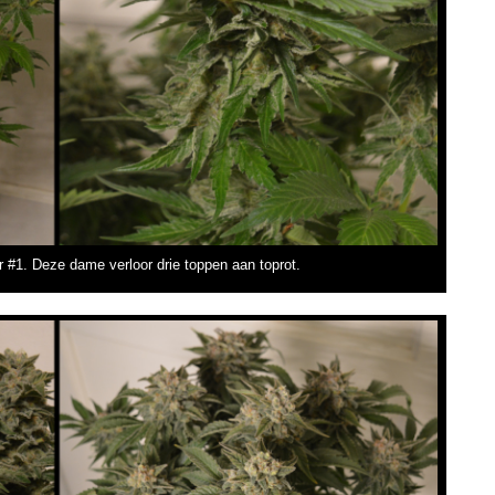
#1. Deze dame verloor drie toppen aan toprot.