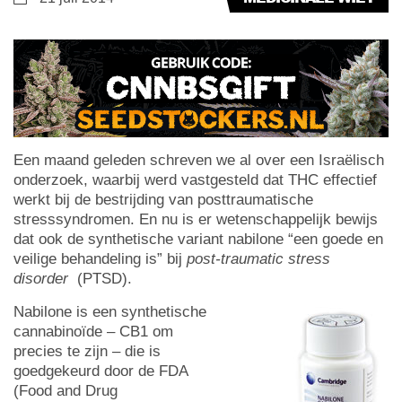
Een maand geleden schreven we al over een Israëlisch
onderzoek, waarbij werd vastgesteld dat THC effectief
werkt bij de bestrijding van posttraumatische
stresssyndromen. En nu is er wetenschappelijk bewijs
dat ook de synthetische variant nabilone “een goede en
veilige behandeling is” bij
post-traumatic stress
disorder
(PTSD).
Nabilone is een synthetische
cannabinoïde – CB1 om
precies te zijn – die is
goedgekeurd door de FDA
(Food and Drug