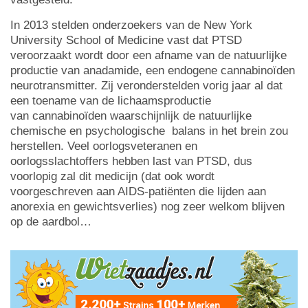
In 2013 stelden onderzoekers van de New York
University School of Medicine vast dat PTSD
veroorzaakt wordt door een afname van de natuurlijke
productie van anadamide, een endogene cannabinoïden
neurotransmitter. Zij veronderstelden vorig jaar al dat
een toename van de lichaamsproductie
van cannabinoïden waarschijnlijk de natuurlijke
chemische en psychologische balans in het brein zou
herstellen. Veel oorlogsveteranen en
oorlogsslachtoffers hebben last van PTSD, dus
voorlopig zal dit medicijn (dat ook wordt
voorgeschreven aan AIDS-patiënten die lijden aan
anorexia en gewichtsverlies) nog zeer welkom blijven
op de aardbol…