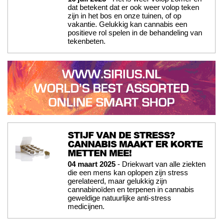
dat betekent dat er ook weer volop teken
zijn in het bos en onze tuinen, of op
vakantie. Gelukkig kan cannabis een
positieve rol spelen in de behandeling van
tekenbeten.
STIJF VAN DE STRESS?
CANNABIS MAAKT ER KORTE
METTEN MEE!
04 maart 2025
- Driekwart van alle ziekten
die een mens kan oplopen zijn stress
gerelateerd, maar gelukkig zijn
cannabinoïden en terpenen in cannabis
geweldige natuurlijke anti-stress
medicijnen.