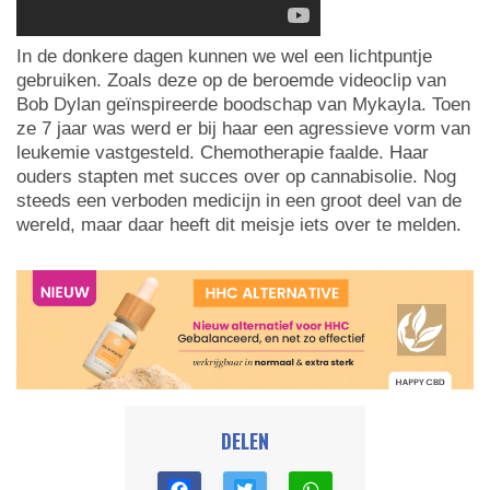
In de donkere dagen kunnen we wel een lichtpuntje
gebruiken. Zoals deze op de beroemde videoclip van
Bob Dylan geïnspireerde boodschap van Mykayla. Toen
ze 7 jaar was werd er bij haar een agressieve vorm van
leukemie vastgesteld. Chemotherapie faalde. Haar
ouders stapten met succes over op cannabisolie. Nog
steeds een verboden medicijn in een groot deel van de
wereld, maar daar heeft dit meisje iets over te melden.
DELEN