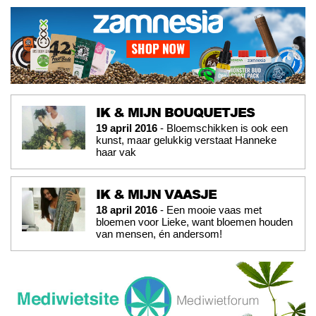
IK & MIJN BOUQUETJES
19 april 2016
- Bloemschikken is ook een
kunst, maar gelukkig verstaat Hanneke
haar vak
IK & MIJN VAASJE
18 april 2016
- Een mooie vaas met
bloemen voor Lieke, want bloemen houden
van mensen, én andersom!