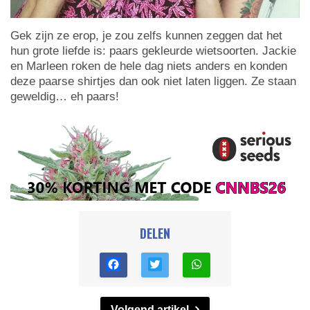
Gek zijn ze erop, je zou zelfs kunnen zeggen dat het
hun grote liefde is: paars gekleurde wietsoorten. Jackie
en Marleen roken de hele dag niets anders en konden
deze paarse shirtjes dan ook niet laten liggen. Ze staan
geweldig… eh paars!
DELEN
Volgend artikel