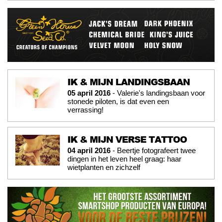
IK & MIJN LANDINGSBAAN
05 april 2016
- Valerie's landingsbaan voor
stonede piloten, is dat even een
verrassing!
IK & MIJN VERSE TATTOO
04 april 2016
- Beertje fotografeert twee
dingen in het leven heel graag: haar
wietplanten en zichzelf