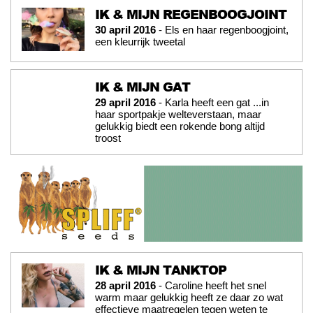
IK & MIJN REGENBOOGJOINT
30 april 2016
- Els en haar regenboogjoint,
een kleurrijk tweetal
IK & MIJN GAT
29 april 2016
- Karla heeft een gat ...in
haar sportpakje welteverstaan, maar
gelukkig biedt een rokende bong altijd
troost
IK & MIJN TANKTOP
28 april 2016
- Caroline heeft het snel
warm maar gelukkig heeft ze daar zo wat
effectieve maatregelen tegen weten te