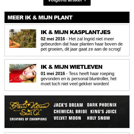
MEER IK & MIJN PLANT
IK & MIJN KASPLANTJES
02 mei 2016
- Het zal Ingrid niet meer
gebeurden dat haar planten haar boven de
pet groeien, dit jaar gaat ze aan de scrog!
IK & MIJN WIETLEVEN
01 mei 2016
- Tess heeft haar roeping
gevonden en is personal bluntroller, het
moet toch niet veel gekker worden!