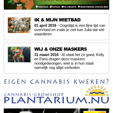
IK & MIJN WIETBAD
01 april 2016
- Oogsttijd is een fijne tijd van
overvloed en zoals je ziet kan Julia dat wel
waarderen
WIJ & ONZE MASKERS
31 maart 2016
- Al staat het ze goed, Kelly
en Paris dragen deze maskers
noodgedwongen, wiet is in hun staat
namelijk nog altijd verboden