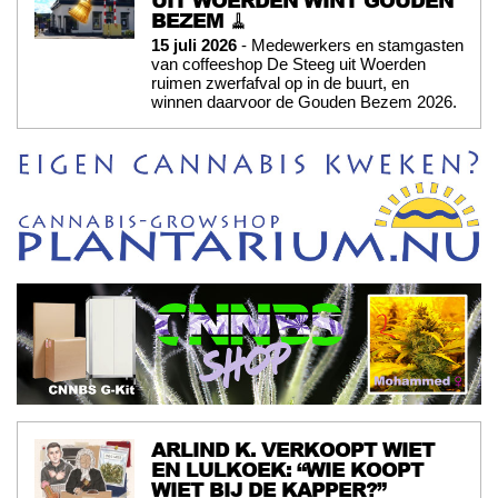
BEZEM 🧹
15 juli 2026
- Medewerkers en stamgasten
van coffeeshop De Steeg uit Woerden
ruimen zwerfafval op in de buurt, en
winnen daarvoor de Gouden Bezem 2026.
ARLIND K. VERKOOPT WIET
EN LULKOEK: “WIE KOOPT
WIET BIJ DE KAPPER?”