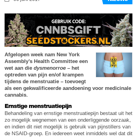
Afgelopen week nam New York
Assembly’s Health Committee een
wet aan die
dysmenorroe
– het
optreden van pijn en/of krampen
tijdens de menstruatie – toevoegt
als een gekwalificeerde aandoening voor medicinale
cannabis.
Ernstige menstruatiepijn
Behandeling van ernstige menstruatiepijn bestaat uit het
zo mogelijk wegnemen van een onderliggende oorzaak,
en indien dit niet mogelijk is gebruik van pijnstillers van
de NSAID-groep. En iedereen weet inmiddels wel dat dit