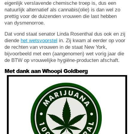
eigenlijk verslavende chemische troep is, dus een
natuurlijk alternatief als cannabis(olie) is dan wel zo
prettig voor de duizenden vrouwen die last hebben
van dysmenorroe.
Dat vond staat senator Linda Rosenthal dus ook en zij
diende
het wetsvoorstel
in. Zij kwam al eerder op voor
de rechten van vrouwen in de staat New York,
bijvoorbeeld met een (aangenomen) wet vorig jaar die
de BTW op vrouwelijke hygiëne-producten afschaft.
Met dank aan Whoopi Goldberg