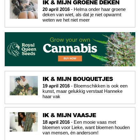
IK & MIJN GROENE DEKEN
20 april 2016
- Helma onder haar groene
deken van wiet, als dat je niet opwarmt
weten we het niet meer
IK & MIJN BOUQUETJES
19 april 2016
- Bloemschikken is ook een
kunst, maar gelukkig verstaat Hanneke
haar vak
IK & MIJN VAASJE
18 april 2016
- Een mooie vaas met
bloemen voor Lieke, want bloemen houden
van mensen, én andersom!