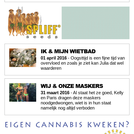
IK & MIJN WIETBAD
01 april 2016
- Oogsttijd is een fijne tijd van
overvloed en zoals je ziet kan Julia dat wel
waarderen
WIJ & ONZE MASKERS
31 maart 2016
- Al staat het ze goed, Kelly
en Paris dragen deze maskers
noodgedwongen, wiet is in hun staat
namelijk nog altijd verboden