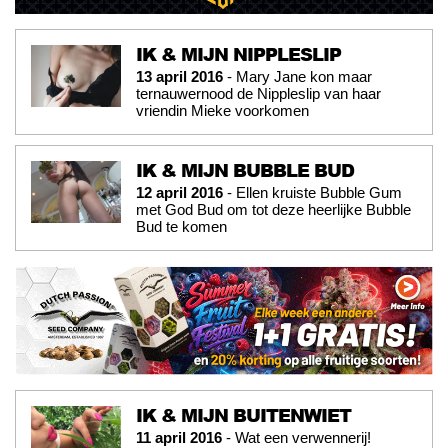
IK & MIJN NIPPLESLIP
13 april 2016
- Mary Jane kon maar
ternauwernood de Nippleslip van haar
vriendin Mieke voorkomen
IK & MIJN BUBBLE BUD
12 april 2016
- Ellen kruiste Bubble Gum
met God Bud om tot deze heerlijke Bubble
Bud te komen
IK & MIJN BUITENWIET
11 april 2016
- Wat een verwennerij!