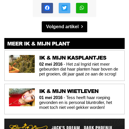
Volgend artikel
MEER IK & MIJN PLANT
IK & MIJN KASPLANTJES
02 mei 2016
- Het zal Ingrid niet meer
gebeurden dat haar planten haar boven de
pet groeien, dit jaar gaat ze aan de scrog!
IK & MIJN WIETLEVEN
01 mei 2016
- Tess heeft haar roeping
gevonden en is personal bluntroller, het
moet toch niet veel gekker worden!