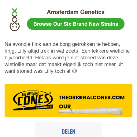
Na avondje flink aan de bong getrokken te hebben,
krijgt Lilly altijd trek in wat zoets. Een lekkere wietlollie
bijvoorbeeld. Helaas word je niet stoned van deze
wietlollie maar dat maakt eigenlijk toch niet meer uit
want stoned was Lilly toch al 😉
DELEN