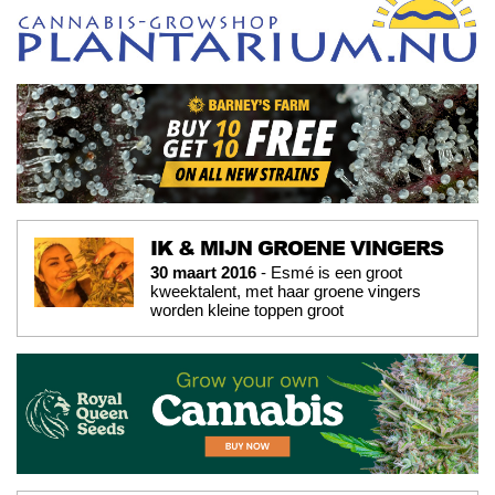
IK & MIJN GROENE VINGERS
30 maart 2016
- Esmé is een groot
kweektalent, met haar groene vingers
worden kleine toppen groot