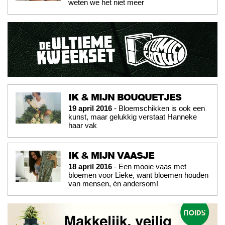
weten we het niet meer
IK & MIJN BOUQUETJES
19 april 2016
- Bloemschikken is ook een
kunst, maar gelukkig verstaat Hanneke
haar vak
IK & MIJN VAASJE
18 april 2016
- Een mooie vaas met
bloemen voor Lieke, want bloemen houden
van mensen, én andersom!