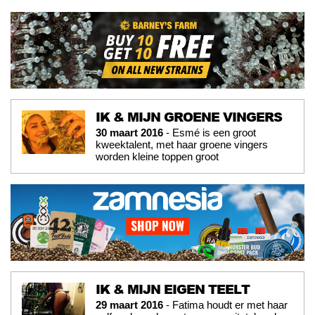
IK & MIJN GROENE VINGERS
30 maart 2016
- Esmé is een groot
kweektalent, met haar groene vingers
worden kleine toppen groot
IK & MIJN EIGEN TEELT
29 maart 2016
- Fatima houdt er met haar