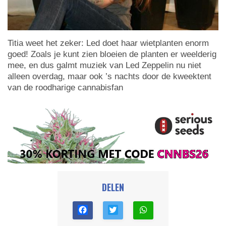
Titia weet het zeker: Led doet haar wietplanten enorm
goed! Zoals je kunt zien bloeien de planten er weelderig
mee, en dus galmt muziek van Led Zeppelin nu niet
alleen overdag, maar ook ’s nachts door de kweektent
van de roodharige cannabisfan
DELEN