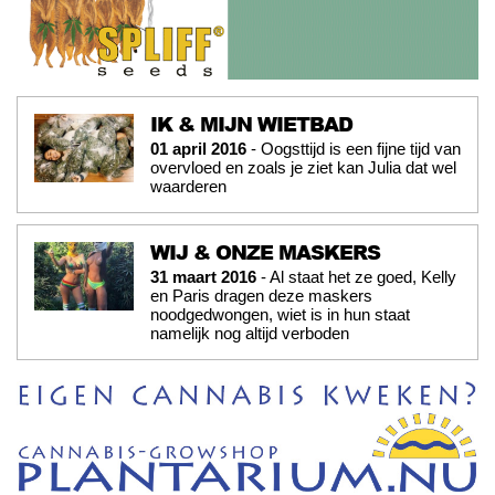
IK & MIJN WIETBAD
01 april 2016
- Oogsttijd is een fijne tijd van
overvloed en zoals je ziet kan Julia dat wel
waarderen
WIJ & ONZE MASKERS
31 maart 2016
- Al staat het ze goed, Kelly
en Paris dragen deze maskers
noodgedwongen, wiet is in hun staat
namelijk nog altijd verboden