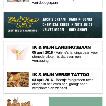
van doodgegaan
IK & MIJN LANDINGSBAAN
05 april 2016
- Valerie's landingsbaan voor
stonede piloten, is dat even een
verrassing!
IK & MIJN VERSE TATTOO
04 april 2016
- Beertje fotografeert twee
dingen in het leven heel graag: haar
wietplanten en zichzelf