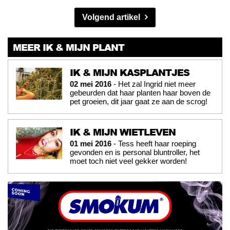
Volgend artikel
MEER IK & MIJN PLANT
IK & MIJN KASPLANTJES
02 mei 2016
- Het zal Ingrid niet meer
gebeurden dat haar planten haar boven de
pet groeien, dit jaar gaat ze aan de scrog!
IK & MIJN WIETLEVEN
01 mei 2016
- Tess heeft haar roeping
gevonden en is personal bluntroller, het
moet toch niet veel gekker worden!