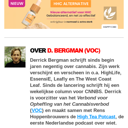
OVER
D. BERGMAN (VOC)
Derrick Bergman schrijft sinds begin
jaren negentig over cannabis. Zijn werk
verschijnt en verscheen in o.a. HighLife,
EssensiE, Leafly en The West Coast
Leaf. Sinds de lancering schrijft hij een
wekelijkse column voor CNNBS. Derrick
is voorzitter van het
Verbond voor
Opheffing van het Cannabisverbod
(
VOC
) en maakt samen met Rens
Hoppenbrouwers de
High Tea Potcast
, de
eerste Nederlandse podcast over wiet.