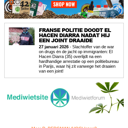
FRANSE POLITIE DOODT EL
HACEN DIARRA NADAT HIJ
EEN JOINT DRAAIDE
27 januari 2026
- Slachtoffer van de war
on drugs én de jacht op immigranten: El
Hacen Diarra (35) overlijdt na een
hardhandige arrestatie op een politiebureau
in Parijs, waar hij zit vanwege het draaien
van een joint!