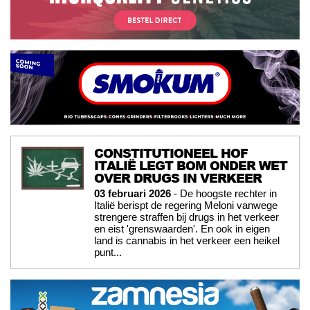
CONSTITUTIONEEL HOF
ITALIË LEGT BOM ONDER WET
OVER DRUGS IN VERKEER
03 februari 2026
- De hoogste rechter in
Italië berispt de regering Meloni vanwege
strengere straffen bij drugs in het verkeer
en eist 'grenswaarden'. En ook in eigen
land is cannabis in het verkeer een heikel
punt...