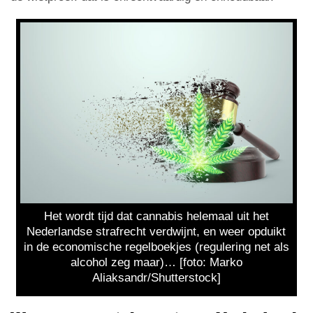
Het wordt tijd dat cannabis helemaal uit het
Nederlandse strafrecht verdwijnt, en weer opduikt
in de economische regelboekjes (regulering net als
alcohol zeg maar)… [foto: Marko
Aliaksandr/Shutterstock]