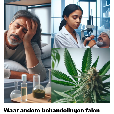
Waar andere behandelingen falen