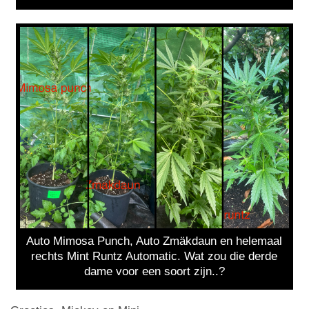
Auto Mimosa Punch, Auto Zmäkdaun en helemaal
rechts Mint Runtz Automatic. Wat zou die derde
dame voor een soort zijn..?