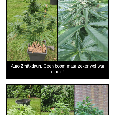
Auto Zmäkdaun. Geen boom maar zeker wel wat
moois!