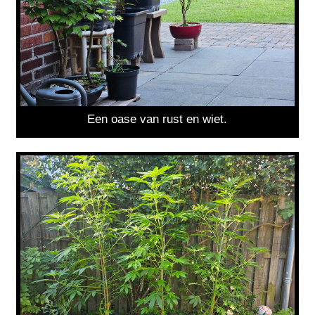
Een oase van rust en wiet.