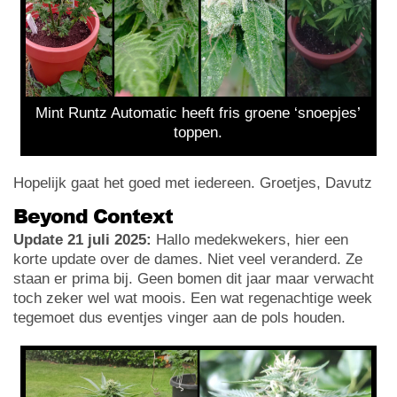
Mint Runtz Automatic heeft fris groene ‘snoepjes’
toppen.
Hopelijk gaat het goed met iedereen. Groetjes, Davutz
Beyond Context
Update 21 juli 2025:
Hallo medekwekers, hier een
korte update over de dames. Niet veel veranderd. Ze
staan er prima bij. Geen bomen dit jaar maar verwacht
toch zeker wel wat moois. Een wat regenachtige week
tegemoet dus eventjes vinger aan de pols houden.