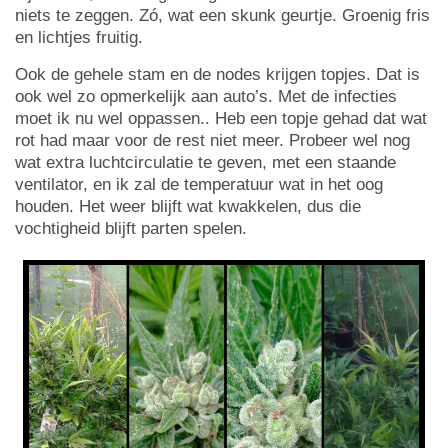
niets te zeggen. Zó, wat een skunk geurtje. Groenig fris
en lichtjes fruitig.
Ook de gehele stam en de nodes krijgen topjes. Dat is
ook wel zo opmerkelijk aan auto’s. Met de infecties
moet ik nu wel oppassen.. Heb een topje gehad dat wat
rot had maar voor de rest niet meer. Probeer wel nog
wat extra luchtcirculatie te geven, met een staande
ventilator, en ik zal de temperatuur wat in het oog
houden. Het weer blijft wat kwakkelen, dus die
vochtigheid blijft parten spelen.