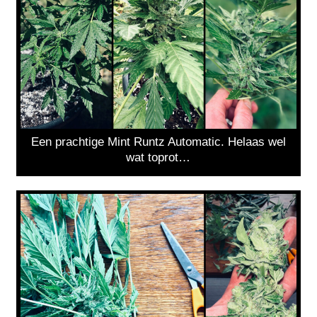
Een prachtige Mint Runtz Automatic. Helaas wel
wat toprot…