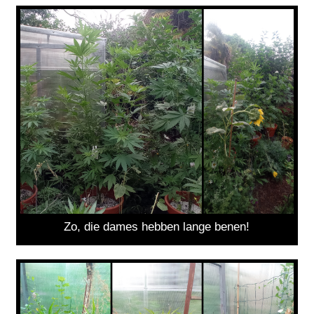
Zo, die dames hebben lange benen!