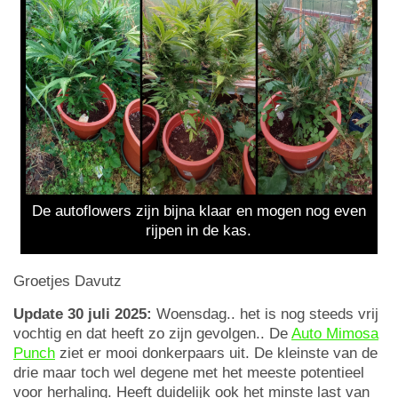
De autoflowers zijn bijna klaar en mogen nog even
rijpen in de kas.
Groetjes Davutz
Update 30 juli 2025:
Woensdag.. het is nog steeds vrij
vochtig en dat heeft zo zijn gevolgen.. De
Auto Mimosa
Punch
ziet er mooi donkerpaars uit. De kleinste van de
drie maar toch wel degene met het meeste potentieel
voor herhaling. Heeft duidelijk ook het minste last van