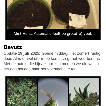
Mint Runtz Automatic leeft op grote(re) voet.
Davutz
Update 19 juli 2025:
Goede middag. Het zomert rustig
door. Al is er wel storm op komst zegt het weerbericht.
Met de auto’s die bijna klaar zijn moeten we die wel in
het oog houden naar het vochtgehalte toe.