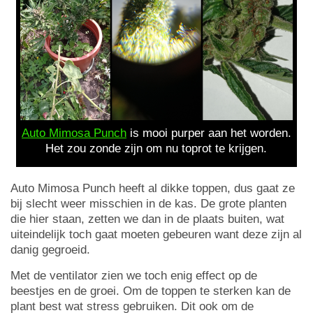
Auto Mimosa Punch
is mooi purper aan het worden.
Het zou zonde zijn om nu toprot te krijgen.
Auto Mimosa Punch heeft al dikke toppen, dus gaat ze
bij slecht weer misschien in de kas. De grote planten
die hier staan, zetten we dan in de plaats buiten, wat
uiteindelijk toch gaat moeten gebeuren want deze zijn al
danig gegroeid.
Met de ventilator zien we toch enig effect op de
beestjes en de groei. Om de toppen te sterken kan de
plant best wat stress gebruiken. Dit ook om de