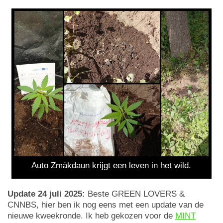
Auto Zmäkdaun krijgt een leven in het wild.
Update 24 juli 2025:
Beste GREEN LOVERS &
CNNBS, hier ben ik nog eens met een update van de
nieuwe kweekronde. Ik heb gekozen voor de
MINT