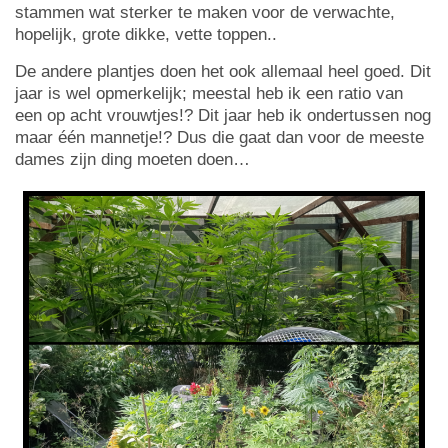
stammen wat sterker te maken voor de verwachte,
hopelijk, grote dikke, vette toppen..
De andere plantjes doen het ook allemaal heel goed. Dit
jaar is wel opmerkelijk; meestal heb ik een ratio van
een op acht vrouwtjes!? Dit jaar heb ik ondertussen nog
maar één mannetje!? Dus die gaat dan voor de meeste
dames zijn ding moeten doen…