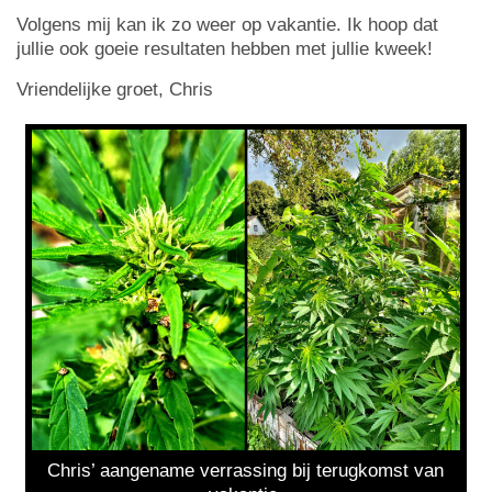
Volgens mij kan ik zo weer op vakantie. Ik hoop dat
jullie ook goeie resultaten hebben met jullie kweek!
Vriendelijke groet, Chris
Chris’ aangename verrassing bij terugkomst van