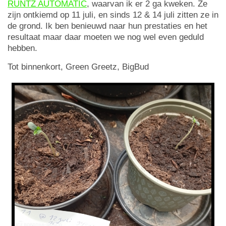
RUNTZ AUTOMATIC
, waarvan ik er 2 ga kweken. Ze
zijn ontkiemd op 11 juli, en sinds 12 & 14 juli zitten ze in
de grond. Ik ben benieuwd naar hun prestaties en het
resultaat maar daar moeten we nog wel even geduld
hebben.
Tot binnenkort, Green Greetz, BigBud